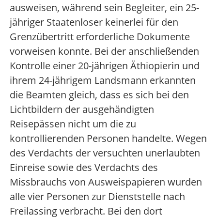
ausweisen, während sein Begleiter, ein 25-
jähriger Staatenloser keinerlei für den
Grenzübertritt erforderliche Dokumente
vorweisen konnte. Bei der anschließenden
Kontrolle einer 20-jährigen Äthiopierin und
ihrem 24-jährigem Landsmann erkannten
die Beamten gleich, dass es sich bei den
Lichtbildern der ausgehändigten
Reisepässen nicht um die zu
kontrollierenden Personen handelte. Wegen
des Verdachts der versuchten unerlaubten
Einreise sowie des Verdachts des
Missbrauchs von Ausweispapieren wurden
alle vier Personen zur Dienststelle nach
Freilassing verbracht. Bei den dort