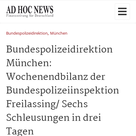
,
Bundespolizeidirektion
München
Bundespolizeidirektion
München:
Wochenendbilanz der
Bundespolizeiinspektion
Freilassing/ Sechs
Schleusungen in drei
Tagen