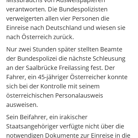
verantworten. Die Bundespolizisten
verweigerten allen vier Personen die
Einreise nach Deutschland und wiesen sie
nach Österreich zurück.
Nur zwei Stunden später stellten Beamte
der Bundespolizei die nächste Schleusung
an der Saalbrücke Freilassing fest. Der
Fahrer, ein 45-jähriger Österreicher konnte
sich bei der Kontrolle mit seinem
österreichischen Personalausweis
ausweisen.
Sein Beifahrer, ein irakischer
Staatsangehöriger verfügte nicht über die
notwendigen Dokumente zur Einreise in die