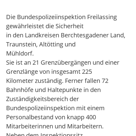
Die Bundespolizeiinspektion Freilassing
gewährleistet die Sicherheit
in den Landkreisen Berchtesgadener Land,
Traunstein, Altötting und
Mühldorf.
Sie ist an 21 Grenzübergängen und einer
Grenzlänge von insgesamt 225
Kilometer zuständig. Ferner fallen 72
Bahnhöfe und Haltepunkte in den
Zuständigkeitsbereich der
Bundespolizeiinspektion mit einem
Personalbestand von knapp 400
Mitarbeiterinnen und Mitarbeitern.
Neben dem Inspektionssitz