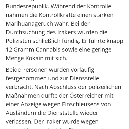
Bundesrepublik. Während der Kontrolle
nahmen die Kontrollkräfte einen starken
Marihuanageruch wahr. Bei der
Durchsuchung des Irakers wurden die
Polizisten schließlich fündig. Er führte knapp
12 Gramm Cannabis sowie eine geringe
Menge Kokain mit sich.
Beide Personen wurden vorläufig
festgenommen und zur Diensstelle
verbracht. Nach Abschluss der polizeilichen
Maßnahmen durfte der Österreicher mit
einer Anzeige wegen Einschleusens von
Ausländern die Dienststelle wieder
verlassen. Der Iraker wurde wegen