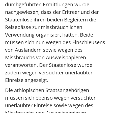
durchgeführten Ermittlungen wurde
nachgewiesen, dass der Eritreer und der
Staatenlose ihren beiden Begleitern die
Reisepässe zur missbräuchlichen
Verwendung organisiert hatten. Beide
müssen sich nun wegen des Einschleusens
von Ausländern sowie wegen des
Missbrauchs von Ausweispapieren
verantworten. Der Staatenlose wurde
zudem wegen versuchter unerlaubter
Einreise angezeigt.
Die äthiopischen Staatsangehörigen
müssen sich ebenso wegen versuchter
unerlaubter Einreise sowie wegen des
Missbrauchs von Ausweispapieren