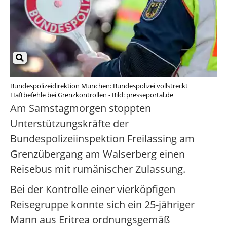
Bundespolizeidirektion München: Bundespolizei vollstreckt
Haftbefehle bei Grenzkontrollen - Bild: presseportal.de
Am Samstagmorgen stoppten
Unterstützungskräfte der
Bundespolizeiinspektion Freilassing am
Grenzübergang am Walserberg einen
Reisebus mit rumänischer Zulassung.
Bei der Kontrolle einer vierköpfigen
Reisegruppe konnte sich ein 25-jähriger
Mann aus Eritrea ordnungsgemäß