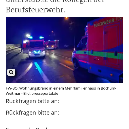
unterstützte die Kollegen der
Berufsfeuerwehr.
FW-BO: Wohnungsbrand in einem Mehrfamilienhaus in Bochum-
Weitmar - Bild: presseportal.de
Rückfragen bitte an:
Rückfragen bitte an: