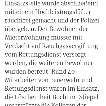
Einsatzstelle wurde abschließend
mit einem Hochleistungslüfter
rauchfrei gemacht und der Polizei
übergeben. Der Bewohner der
Mieterwohnung musste mit
Verdacht auf Rauchgasvergiftung
vom Rettungsdienst versorgt
werden, die weiteren Bewohner
wurden betreut. Rund 40
Mitarbeiter von Feuerwehr und
Rettungsdienst waren im Einsatz,
die Löscheinheit Bochum-Stiepel