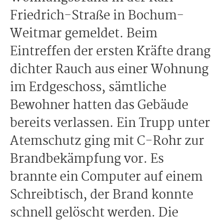
Friedrich-Straße in Bochum-
Weitmar gemeldet. Beim
Eintreffen der ersten Kräfte drang
dichter Rauch aus einer Wohnung
im Erdgeschoss, sämtliche
Bewohner hatten das Gebäude
bereits verlassen. Ein Trupp unter
Atemschutz ging mit C-Rohr zur
Brandbekämpfung vor. Es
brannte ein Computer auf einem
Schreibtisch, der Brand konnte
schnell gelöscht werden. Die