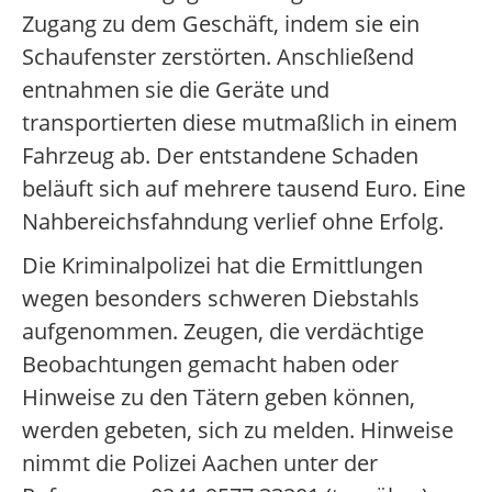
Zugang zu dem Geschäft, indem sie ein
Schaufenster zerstörten. Anschließend
entnahmen sie die Geräte und
transportierten diese mutmaßlich in einem
Fahrzeug ab. Der entstandene Schaden
beläuft sich auf mehrere tausend Euro. Eine
Nahbereichsfahndung verlief ohne Erfolg.
Die Kriminalpolizei hat die Ermittlungen
wegen besonders schweren Diebstahls
aufgenommen. Zeugen, die verdächtige
Beobachtungen gemacht haben oder
Hinweise zu den Tätern geben können,
werden gebeten, sich zu melden. Hinweise
nimmt die Polizei Aachen unter der