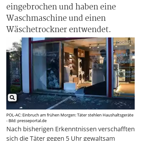
eingebrochen und haben eine
Waschmaschine und einen
Wäschetrockner entwendet.
POL-AC: Einbruch am frühen Morgen: Täter stehlen Haushaltsgeräte
- Bild: presseportal.de
Nach bisherigen Erkenntnissen verschafften
sich die Täter gegen 5 Uhr gewaltsam