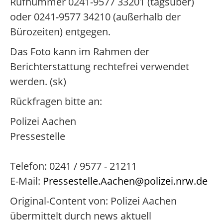
Rufnummer 0241-9577 33201 (tagsüber)
oder 0241-9577 34210 (außerhalb der
Bürozeiten) entgegen.
Das Foto kann im Rahmen der
Berichterstattung rechtefrei verwendet
werden. (sk)
Rückfragen bitte an:
Polizei Aachen
Pressestelle
Telefon: 0241 / 9577 - 21211
E-Mail:
Pressestelle.Aachen@polizei.nrw.de
Original-Content von: Polizei Aachen
übermittelt durch news aktuell