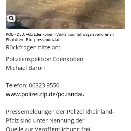
POL-PDLD: A65/Edenkoben - Verkehrsunfall wegen verlorenen
Eisplatten - Bild: presseportal.de
Rückfragen bitte an:
Polizeiinspektion Edenkoben
Michael Baron
Telefon: 06323 9550
www.polizei.rlp.de/pd.landau
Pressemeldungen der Polizei Rheinland-
Pfalz sind unter Nennung der
Quelle zur Veröffentlichung frei.