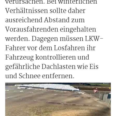
verursachen. Bei winterlichen
Verhältnissen sollte daher
ausreichend Abstand zum
Vorausfahrenden eingehalten
werden. Dagegen müssen LKW-
Fahrer vor dem Losfahren ihr
Fahrzeug kontrollieren und
gefährliche Dachlasten wie Eis
und Schnee entfernen.