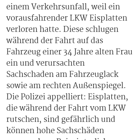
einem Verkehrsunfall, weil ein
vorausfahrender LKW Eisplatten
verloren hatte. Diese schlugen
während der Fahrt auf das
Fahrzeug einer 34 Jahre alten Frau
ein und verursachten
Sachschaden am Fahrzeuglack
sowie am rechten Außenspiegel.
Die Polizei appelliert: Eisplatten,
die während der Fahrt vom LKW
rutschen, sind gefährlich und
können hohe Sachschäden