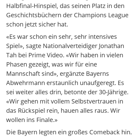
Halbfinal-Hinspiel, das seinen Platz in den
Geschichtsbüchern der Champions League
schon jetzt sicher hat.
«Es war schon ein sehr, sehr intensives
Spiel», sagte Nationalverteidiger Jonathan
Tah bei Prime Video. «Wir haben in vielen
Phasen gezeigt, was wir für eine
Mannschaft sind», ergänzte Bayerns
Abwehrmann erstaunlich unaufgeregt. Es
sei weiter alles drin, betonte der 30-Jährige.
«Wir gehen mit vollem Selbstvertrauen in
das Rückspiel rein, hauen alles raus. Wir
wollen ins Finale.»
Die Bayern legten ein großes Comeback hin.