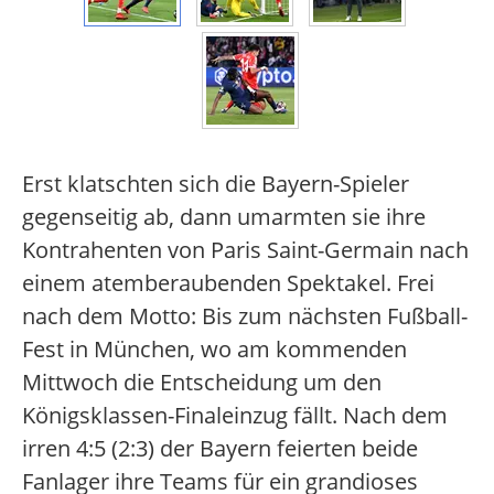
Erst klatschten sich die Bayern-Spieler
gegenseitig ab, dann umarmten sie ihre
Kontrahenten von Paris Saint-Germain nach
einem atemberaubenden Spektakel. Frei
nach dem Motto: Bis zum nächsten Fußball-
Fest in München, wo am kommenden
Mittwoch die Entscheidung um den
Königsklassen-Finaleinzug fällt. Nach dem
irren 4:5 (2:3) der Bayern feierten beide
Fanlager ihre Teams für ein grandioses