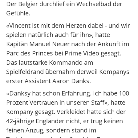
Der Belgier durchlief ein Wechselbad der
Gefühle.
«Vincent ist mit dem Herzen dabei - und wir
spielen natürlich auch für ihn», hatte
Kapitän Manuel Neuer nach der Ankunft im
Parc des Princes bei Prime Video gesagt.
Das lautstarke Kommando am
Spielfeldrand übernahm derweil Kompanys
erster Assistent Aaron Danks.
«Danksy hat schon Erfahrung. Ich habe 100
Prozent Vertrauen in unseren Staff», hatte
Kompany gesagt. Verkleidet hatte sich der
42-jährige Engländer nicht, er trug keinen
feinen Anzug, sondern stand im