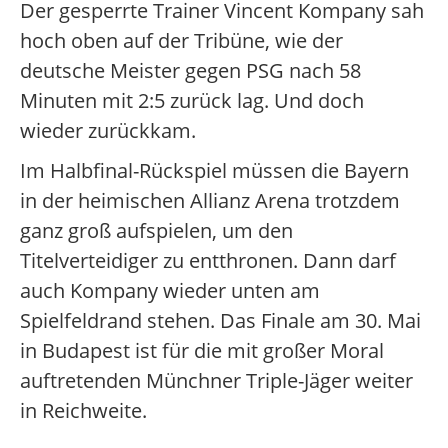
Der gesperrte Trainer Vincent Kompany sah
hoch oben auf der Tribüne, wie der
deutsche Meister gegen PSG nach 58
Minuten mit 2:5 zurück lag. Und doch
wieder zurückkam.
Im Halbfinal-Rückspiel müssen die Bayern
in der heimischen Allianz Arena trotzdem
ganz groß aufspielen, um den
Titelverteidiger zu entthronen. Dann darf
auch Kompany wieder unten am
Spielfeldrand stehen. Das Finale am 30. Mai
in Budapest ist für die mit großer Moral
auftretenden Münchner Triple-Jäger weiter
in Reichweite.