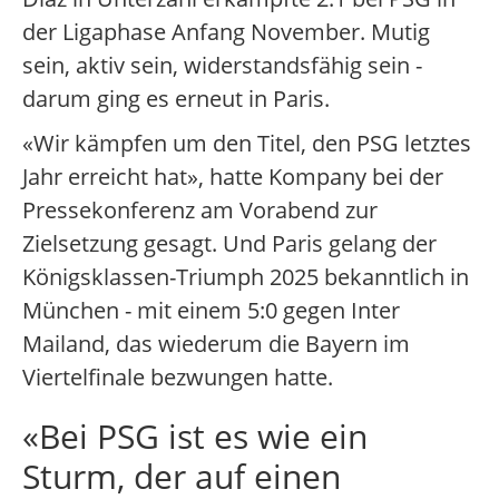
der Ligaphase Anfang November. Mutig
sein, aktiv sein, widerstandsfähig sein -
darum ging es erneut in Paris.
«Wir kämpfen um den Titel, den PSG letztes
Jahr erreicht hat», hatte Kompany bei der
Pressekonferenz am Vorabend zur
Zielsetzung gesagt. Und Paris gelang der
Königsklassen-Triumph 2025 bekanntlich in
München - mit einem 5:0 gegen Inter
Mailand, das wiederum die Bayern im
Viertelfinale bezwungen hatte.
«Bei PSG ist es wie ein
Sturm, der auf einen