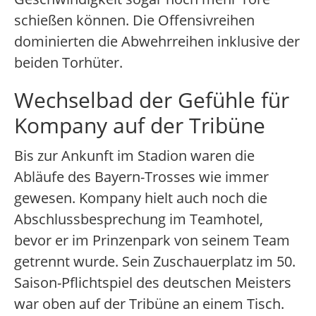
schießen können. Die Offensivreihen
dominierten die Abwehrreihen inklusive der
beiden Torhüter.
Wechselbad der Gefühle für
Kompany auf der Tribüne
Bis zur Ankunft im Stadion waren die
Abläufe des Bayern-Trosses wie immer
gewesen. Kompany hielt auch noch die
Abschlussbesprechung im Teamhotel,
bevor er im Prinzenpark von seinem Team
getrennt wurde. Sein Zuschauerplatz im 50.
Saison-Pflichtspiel des deutschen Meisters
war oben auf der Tribüne an einem Tisch.