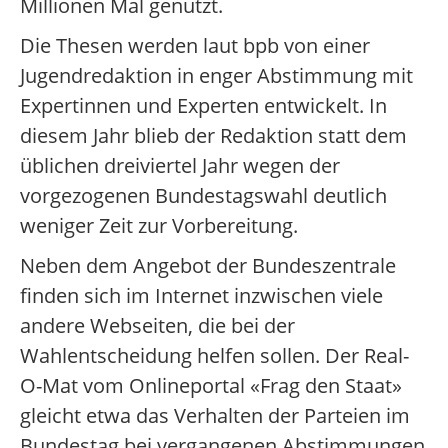
Millionen Mal genutzt.
Die Thesen werden laut bpb von einer
Jugendredaktion in enger Abstimmung mit
Expertinnen und Experten entwickelt. In
diesem Jahr blieb der Redaktion statt dem
üblichen dreiviertel Jahr wegen der
vorgezogenen Bundestagswahl deutlich
weniger Zeit zur Vorbereitung.
Neben dem Angebot der Bundeszentrale
finden sich im Internet inzwischen viele
andere Webseiten, die bei der
Wahlentscheidung helfen sollen. Der Real-
O-Mat vom Onlineportal «Frag den Staat»
gleicht etwa das Verhalten der Parteien im
Bundestag bei vergangenen Abstimmungen