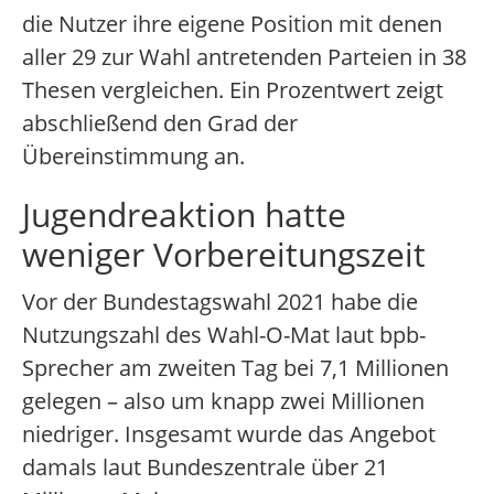
die Nutzer ihre eigene Position mit denen
aller 29 zur Wahl antretenden Parteien in 38
Thesen vergleichen. Ein Prozentwert zeigt
abschließend den Grad der
Übereinstimmung an.
Jugendreaktion hatte
weniger Vorbereitungszeit
Vor der Bundestagswahl 2021 habe die
Nutzungszahl des Wahl-O-Mat laut bpb-
Sprecher am zweiten Tag bei 7,1 Millionen
gelegen – also um knapp zwei Millionen
niedriger. Insgesamt wurde das Angebot
damals laut Bundeszentrale über 21