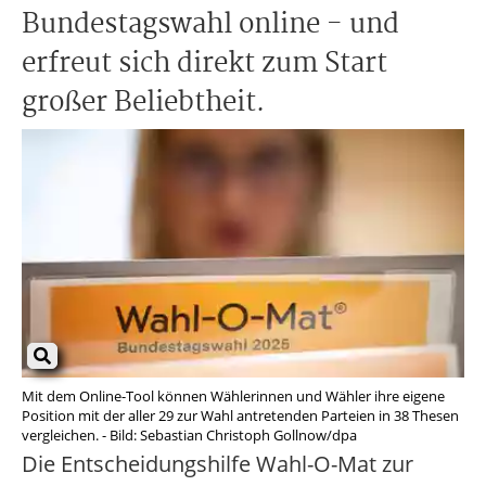
Bundestagswahl online - und
erfreut sich direkt zum Start
großer Beliebtheit.
Mit dem Online-Tool können Wählerinnen und Wähler ihre eigene
Position mit der aller 29 zur Wahl antretenden Parteien in 38 Thesen
vergleichen. - Bild: Sebastian Christoph Gollnow/dpa
Die Entscheidungshilfe Wahl-O-Mat zur