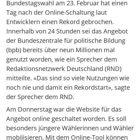
Bundestagswahl am 23. Februar hat einen
Tag nach der Online-Schaltung laut
Entwicklern einen Rekord gebrochen.
Innerhalb von 24 Stunden sei das Angebot
der Bundeszentrale für politische Bildung
(bpb) bereits über neun Millionen mal
genutzt worden, wie ein Sprecher dem
Redaktionsnetzwerk Deutschland (RND)
mitteilte. «Das sind so viele Nutzungen wie
noch nie und damit ein Rekordstart», sagte
der Sprecher dem RND.
Am Donnerstag war die Website für das
Angebot online geschaltet worden. Es soll
besonders jüngere Wählerinnen und Wähler
mobilisieren. Mit dem Online-Tool können