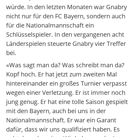
würde. In den letzten Monaten war Gnabry
nicht nur für den FC Bayern, sondern auch
für die Nationalmannschaft ein
Schlüsselspieler. In den vergangenen acht
Länderspielen steuerte Gnabry vier Treffer
bei.
«Was sagt man da? Was schreibt man da?
Kopf hoch. Er hat jetzt zum zweiten Mal
hintereinander ein großes Turnier verpasst
wegen einer Verletzung. Er ist immer noch
jung genug. Er hat eine tolle Saison gespielt
mit den Bayern, auch bei uns in der
Nationalmannschaft. Er war ein Garant
dafür, dass wir uns qualifiziert haben. Es