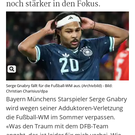
noch stärker in den Fokus.
Serge Gnabry fällt für die Fußball-WM aus. (Archivbild) - Bild:
Christian Charisius/dpa
Bayern Münchens Starspieler Serge Gnabry
wird wegen seiner Adduktoren-Verletzung
die Fußball-WM im Sommer verpassen.
«Was den Traum mit dem DFB-Team