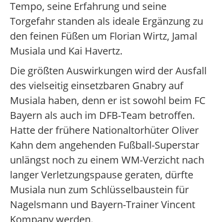
Tempo, seine Erfahrung und seine
Torgefahr standen als ideale Ergänzung zu
den feinen Füßen um Florian Wirtz, Jamal
Musiala und Kai Havertz.
Die größten Auswirkungen wird der Ausfall
des vielseitig einsetzbaren Gnabry auf
Musiala haben, denn er ist sowohl beim FC
Bayern als auch im DFB-Team betroffen.
Hatte der frühere Nationaltorhüter Oliver
Kahn dem angehenden Fußball-Superstar
unlängst noch zu einem WM-Verzicht nach
langer Verletzungspause geraten, dürfte
Musiala nun zum Schlüsselbaustein für
Nagelsmann und Bayern-Trainer Vincent
Kompany werden.