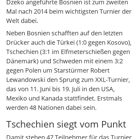
Dzeko angeführte Bosnien ist zum zweiten
Mal nach 2014 beim wichtigsten Turnier der
Welt dabei.
Neben Bosnien schafften auf den letzten
Drücker auch die Türkei (1:0 gegen Kosovo),
Tschechien (3:1 im Elfmeterschießen gegen
Dänemark) und Schweden mit einem 3:2
gegen Polen um Starstürmer Robert
Lewandowski den Sprung zum XXL-Turnier,
das von 11. Juni bis 19. Juli in den USA,
Mexiko und Kanada stattfindet. Erstmals
werden 48 Nationen dabei sein.
Tschechien siegt vom Punkt
Damit stehen 47 Teilnehmer für das Turnier