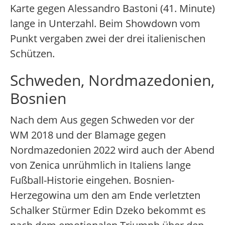
Karte gegen Alessandro Bastoni (41. Minute)
lange in Unterzahl. Beim Showdown vom
Punkt vergaben zwei der drei italienischen
Schützen.
Schweden, Nordmazedonien,
Bosnien
Nach dem Aus gegen Schweden vor der
WM 2018 und der Blamage gegen
Nordmazedonien 2022 wird auch der Abend
von Zenica unrühmlich in Italiens lange
Fußball-Historie eingehen. Bosnien-
Herzegowina um den am Ende verletzten
Schalker Stürmer Edin Dzeko bekommt es