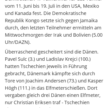
vom 11. Juni bis 19. Juli in den USA, Mexiko
und Kanada fest. Die Demokratische
Republik Kongo setzte sich gegen Jamaika
durch, den letzten Teilnehmer ermitteln am
Mittwochmorgen der Irak und Bolivien (5.00
Uhr/DAZN).
Überraschend gescheitert sind die Dänen.
Pavel Sulc (3.) und Ladislav Krejci (100.)
hatten Tschechien jeweils in Führung
gebracht, Dänemark kämpfte sich durch
Tore von Joachim Andersen (73.) und Kasper
Högh (111.) in das Elfmeterschießen. Dort
vergaben gleich drei Dänen einen Elfmeter,
nur Christian Eriksen traf - Tschechien