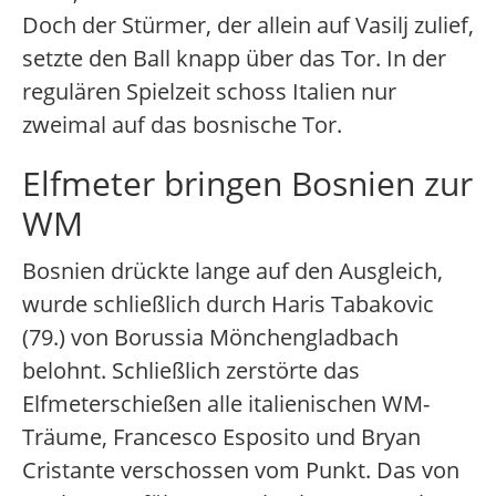
Doch der Stürmer, der allein auf Vasilj zulief,
setzte den Ball knapp über das Tor. In der
regulären Spielzeit schoss Italien nur
zweimal auf das bosnische Tor.
Elfmeter bringen Bosnien zur
WM
Bosnien drückte lange auf den Ausgleich,
wurde schließlich durch Haris Tabakovic
(79.) von Borussia Mönchengladbach
belohnt. Schließlich zerstörte das
Elfmeterschießen alle italienischen WM-
Träume, Francesco Esposito und Bryan
Cristante verschossen vom Punkt. Das von