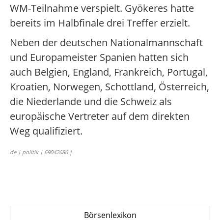
WM-Teilnahme verspielt. Gyökeres hatte
bereits im Halbfinale drei Treffer erzielt.
Neben der deutschen Nationalmannschaft
und Europameister Spanien hatten sich
auch Belgien, England, Frankreich, Portugal,
Kroatien, Norwegen, Schottland, Österreich,
die Niederlande und die Schweiz als
europäische Vertreter auf dem direkten
Weg qualifiziert.
de | politik | 69042686 |
Börsenlexikon