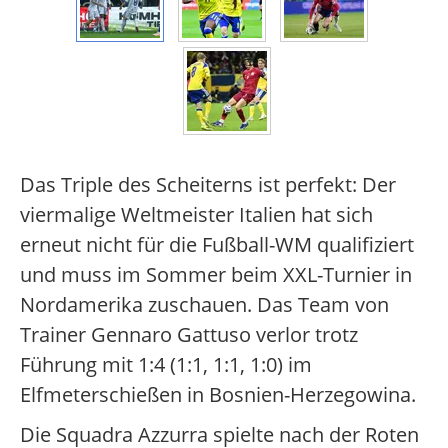
Das Triple des Scheiterns ist perfekt: Der
viermalige Weltmeister Italien hat sich
erneut nicht für die Fußball-WM qualifiziert
und muss im Sommer beim XXL-Turnier in
Nordamerika zuschauen. Das Team von
Trainer Gennaro Gattuso verlor trotz
Führung mit 1:4 (1:1, 1:1, 1:0) im
Elfmeterschießen in Bosnien-Herzegowina.
Die Squadra Azzurra spielte nach der Roten