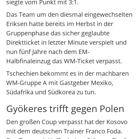
siegte vom Punkt mit 3:1.
Das Team um den diesmal eingewechselten
Eriksen hatte bereits im Herbst in der
Gruppenphase das sicher geglaubte
Direktticket in letzter Minute verspielt und
nun fünf Jahre nach dem EM-
Halbfinaleinzug das WM-Ticket verpasst.
Tschechien bekommt es in der machbaren
WM-Gruppe A mit Gastgeber Mexiko,
Südafrika und Südkorea zu tun.
Gyökeres trifft gegen Polen
Den großen Coup verpasst hat der Kosovo
mit dem deutschen Trainer Franco Foda.