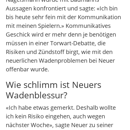
Aussagen konfrontiert und sagte: «Ich bin
bis heute sehr fein mit der Kommunikation
mit meinen Spielern.» Kommunikatives
Geschick wird er mehr denn je benötigen
müssen in einer Torwart-Debatte, die
Risiken und Zündstoff birgt, wie mit den
neuerlichen Wadenproblemen bei Neuer
offenbar wurde.
Wie schlimm ist Neuers
Wadenblessur?
«Ich habe etwas gemerkt. Deshalb wollte
ich kein Risiko eingehen, auch wegen
nächster Woche», sagte Neuer zu seiner