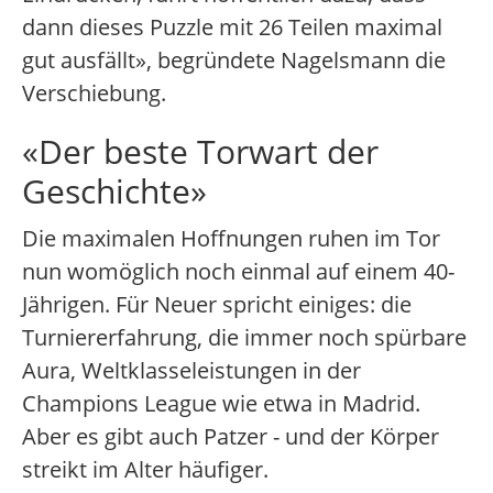
dann dieses Puzzle mit 26 Teilen maximal
gut ausfällt», begründete Nagelsmann die
Verschiebung.
«Der beste Torwart der
Geschichte»
Die maximalen Hoffnungen ruhen im Tor
nun womöglich noch einmal auf einem 40-
Jährigen. Für Neuer spricht einiges: die
Turniererfahrung, die immer noch spürbare
Aura, Weltklasseleistungen in der
Champions League wie etwa in Madrid.
Aber es gibt auch Patzer - und der Körper
streikt im Alter häufiger.