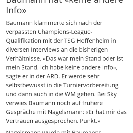
Info»
Baumann klammerte sich nach der
verpassten Champions-League-
Qualifikation mit der TSG Hoffenheim in
diversen Interviews an die bisherigen
Verhältnisse. «Das war mein Stand oder ist
mein Stand. Ich habe keine andere Info»,
sagte er in der ARD. Er werde sehr
selbstbewusst in die Turniervorbereitung
und dann auch in die WM gehen. Bei Sky
verwies Baumann noch auf frühere
Gespräche mit Nagelsmann: «Er hat mir das
Vertrauen ausgesprochen. Punkt.»
Nagelsmann wurde mit Baumanns