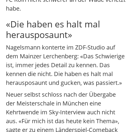
habe.
«Die haben es halt mal
herausposaunt»
Nagelsmann konterte im ZDF-Studio auf
dem Mainzer Lerchenberg: «Das Schwierige
ist, immer jedes Detail zu kennen. Das
kennen die nicht. Die haben es halt mal
herausposaunt und gucken, was passiert.»
Neuer selbst schloss nach der Übergabe
der Meisterschale in München eine
Kehrtwende im Sky-Interview auch nicht
aus. «Für mich ist das heute kein Thema»,
sagte er zu einem Länderspiel-Comeback