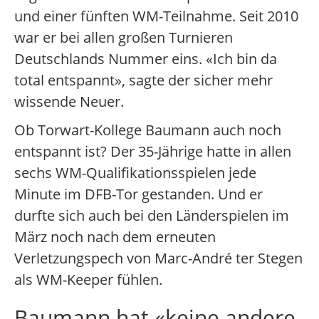
und einer fünften WM-Teilnahme. Seit 2010
war er bei allen großen Turnieren
Deutschlands Nummer eins. «Ich bin da
total entspannt», sagte der sicher mehr
wissende Neuer.
Ob Torwart-Kollege Baumann auch noch
entspannt ist? Der 35-Jährige hatte in allen
sechs WM-Qualifikationsspielen jede
Minute im DFB-Tor gestanden. Und er
durfte sich auch bei den Länderspielen im
März noch nach dem erneuten
Verletzungspech von Marc-André ter Stegen
als WM-Keeper fühlen.
Baumann hat «keine andere