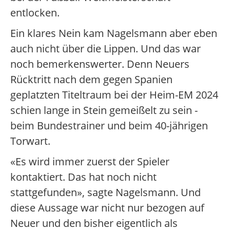
entlocken.
Ein klares Nein kam Nagelsmann aber eben
auch nicht über die Lippen. Und das war
noch bemerkenswerter. Denn Neuers
Rücktritt nach dem gegen Spanien
geplatzten Titeltraum bei der Heim-EM 2024
schien lange in Stein gemeißelt zu sein -
beim Bundestrainer und beim 40-jährigen
Torwart.
«Es wird immer zuerst der Spieler
kontaktiert. Das hat noch nicht
stattgefunden», sagte Nagelsmann. Und
diese Aussage war nicht nur bezogen auf
Neuer und den bisher eigentlich als