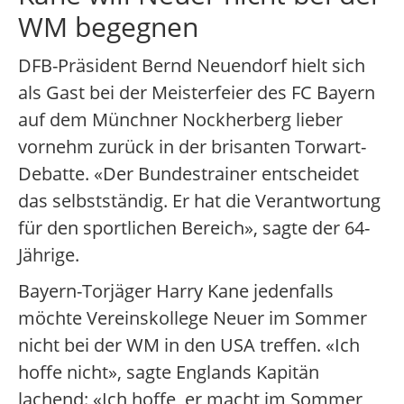
WM begegnen
DFB-Präsident Bernd Neuendorf hielt sich
als Gast bei der Meisterfeier des FC Bayern
auf dem Münchner Nockherberg lieber
vornehm zurück in der brisanten Torwart-
Debatte. «Der Bundestrainer entscheidet
das selbstständig. Er hat die Verantwortung
für den sportlichen Bereich», sagte der 64-
Jährige.
Bayern-Torjäger Harry Kane jedenfalls
möchte Vereinskollege Neuer im Sommer
nicht bei der WM in den USA treffen. «Ich
hoffe nicht», sagte Englands Kapitän
lachend: «Ich hoffe, er macht im Sommer