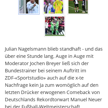
Julian Nagelsmann blieb standhaft - und das
über eine Stunde lang. Auge in Auge mit
Moderator Jochen Breyer ließ sich der
Bundestrainer bei seinem Auftritt im
ZDF-«Sportstudio» auch auf die x-te
Nachfrage kein Ja zum womöglich auf den
letzten Drücker erwogenen Comeback von
Deutschlands Rekordtorwart Manuel Neuer
bei der Fußball-Weltmeisterschaft