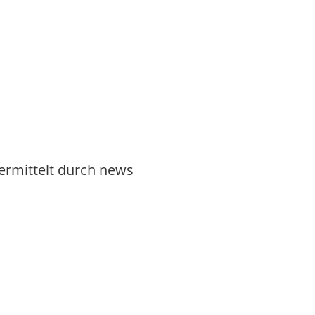
ermittelt durch news