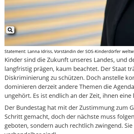
Statement: Lanna Idriss, Vorständin der SOS-Kinderdörfer weltwe
Kinder sind die Zukunft unseres Landes, und d
langfristig prägen, kaum beachtet. Der Staat 
Diskriminierung zu schützen. Doch anstelle ko
dominieren derzeit andere Themen die Agenda.
ungehört. Es ist endlich an der Zeit, ihnen ein
Der Bundestag hat mit der Zustimmung zum Ges
Schritt gemacht, doch der nächste muss folgen
geboten, sondern auch rechtlich zwingend. Sie 