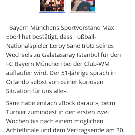
Bayern Münchens Sportvorstand Max
Eberl hat bestätigt, dass Fußball-
Nationalspieler Leroy Sané trotz seines
Wechsels zu Galatasaray Istanbul für den
FC Bayern München bei der Club-WM
auflaufen wird. Der 51-Jährige sprach in
Orlando selbst von «einer kuriosen
Situation für uns alle».
Sané habe einfach «Bock darauf», beim
Turnier zumindest in den ersten zwei
Wochen bis nach einem möglichen
Achtelfinale und dem Vertragsende am 30.