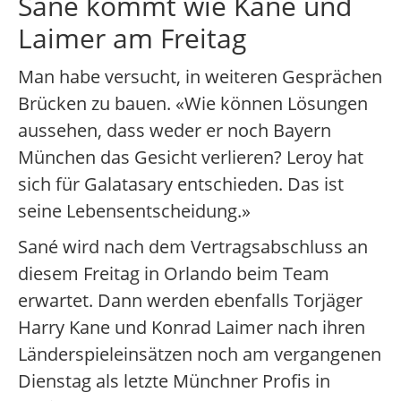
Sané kommt wie Kane und
Laimer am Freitag
Man habe versucht, in weiteren Gesprächen
Brücken zu bauen. «Wie können Lösungen
aussehen, dass weder er noch Bayern
München das Gesicht verlieren? Leroy hat
sich für Galatasary entschieden. Das ist
seine Lebensentscheidung.»
Sané wird nach dem Vertragsabschluss an
diesem Freitag in Orlando beim Team
erwartet. Dann werden ebenfalls Torjäger
Harry Kane und Konrad Laimer nach ihren
Länderspieleinsätzen noch am vergangenen
Dienstag als letzte Münchner Profis in