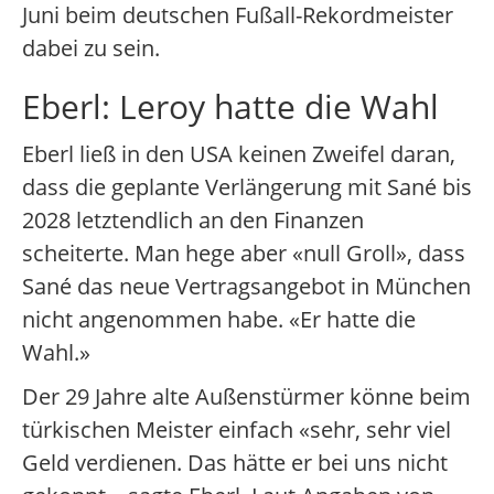
Juni beim deutschen Fußall-Rekordmeister
dabei zu sein.
Eberl: Leroy hatte die Wahl
Eberl ließ in den USA keinen Zweifel daran,
dass die geplante Verlängerung mit Sané bis
2028 letztendlich an den Finanzen
scheiterte. Man hege aber «null Groll», dass
Sané das neue Vertragsangebot in München
nicht angenommen habe. «Er hatte die
Wahl.»
Der 29 Jahre alte Außenstürmer könne beim
türkischen Meister einfach «sehr, sehr viel
Geld verdienen. Das hätte er bei uns nicht