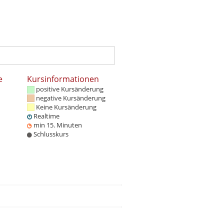
e
Kursinformationen
positive Kursänderung
negative Kursänderung
Keine Kursänderung
Realtime
min 15. Minuten
Schlusskurs