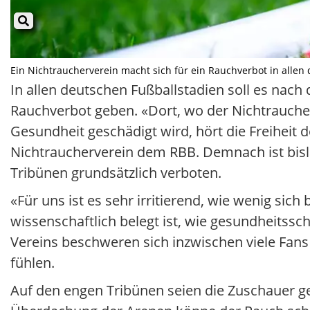
Ein Nichtraucherverein macht sich für ein Rauchverbot in allen 
In allen deutschen Fußballstadien soll es nach 
Rauchverbot geben. «Dort, wo der Nichtrauche
Gesundheit geschädigt wird, hört die Freiheit
Nichtraucherverein dem RBB. Demnach ist bisla
Tribünen grundsätzlich verboten.
«Für uns ist es sehr irritierend, wie wenig sic
wissenschaftlich belegt ist, wie gesundheitss
Vereins beschweren sich inzwischen viele Fans 
fühlen.
Auf den engen Tribünen seien die Zuschauer g