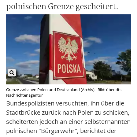
polnischen Grenze gescheitert.
Grenze zwischen Polen und Deutschland (Archiv) - Bild: über dts
Nachrichtenagentur
Bundespolizisten versuchten, ihn über die
Stadtbrücke zurück nach Polen zu schicken,
scheiterten jedoch an einer selbsternannten
polnischen "Bürgerwehr", berichtet der