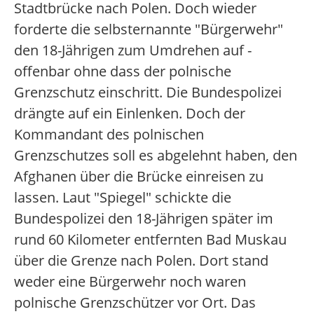
Stadtbrücke nach Polen. Doch wieder
forderte die selbsternannte "Bürgerwehr"
den 18-Jährigen zum Umdrehen auf -
offenbar ohne dass der polnische
Grenzschutz einschritt. Die Bundespolizei
drängte auf ein Einlenken. Doch der
Kommandant des polnischen
Grenzschutzes soll es abgelehnt haben, den
Afghanen über die Brücke einreisen zu
lassen. Laut "Spiegel" schickte die
Bundespolizei den 18-Jährigen später im
rund 60 Kilometer entfernten Bad Muskau
über die Grenze nach Polen. Dort stand
weder eine Bürgerwehr noch waren
polnische Grenzschützer vor Ort. Das