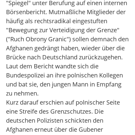
"Spiegel" unter Berufung auf einen internen
Börsenbericht. Mutmaßliche Mitglieder der
häufig als rechtsradikal eingestuften
"Bewegung zur Verteidigung der Grenze"
("Ruch Obrony Granic") sollen demnach den
Afghanen gedrängt haben, wieder über die
Brücke nach Deutschland zurückzugehen.
Laut dem Bericht wandte sich die
Bundespolizei an ihre polnischen Kollegen
und bat sie, den jungen Mann in Empfang
zu nehmen.
Kurz darauf erschien auf polnischer Seite
eine Streife des Grenzschutzes. Die
deutschen Polizisten schickten den
Afghanen erneut über die Gubener