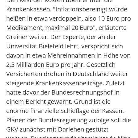
Krankenkassen. "Inflationsbereinigt würde
heißen in etwa verdoppeln, also 10 Euro pro
Medikament, maximal 20 Euro", erläuterte
Greiner weiter. Der Experte, der an der
Universität Bielefeld lehrt, verspricht sich
davon in etwa Mehreinnahmen in Höhe von
2,5 Milliarden Euro pro Jahr. Gesetzlich
Versicherten drohen in Deutschland weiter
steigende Krankenkassenbeiträge. Zuletzt
hatte davor der Bundesrechnungshof in
einem Bericht gewarnt. Grund ist die
enorme finanzielle Schieflage der Kassen.
Plänen der Bundesregierung zufolge soll die
GKV zunächst mit Darlehen gestützt