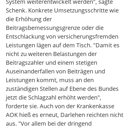
System weiterentwickelt werden", sagte
Schenk. Konkrete Umsetzungsschritte wie
die Erhöhung der
Beitragsbemessungsgrenze oder die
Entschlackung von versicherungsfremden
Leistungen lägen auf dem Tisch. "Damit es
nicht zu weiteren Belastungen der
Beitragszahler und einem stetigen
Auseinanderfallen von Beiträgen und
Leistungen kommt, muss an den
zuständigen Stellen auf Ebene des Bundes
jetzt die Schlagzahl erhöht werden",
forderte sie. Auch von der Krankenkasse
AOK hieß es erneut, Darlehen reichten nicht
aus. "Vor allem bei der dringend