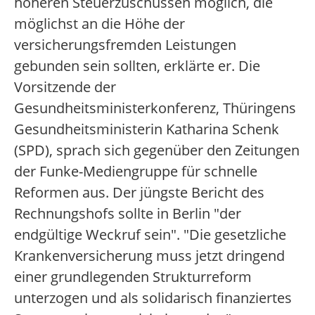
höheren Steuerzuschüssen möglich, die
möglichst an die Höhe der
versicherungsfremden Leistungen
gebunden sein sollten, erklärte er. Die
Vorsitzende der
Gesundheitsministerkonferenz, Thüringens
Gesundheitsministerin Katharina Schenk
(SPD), sprach sich gegenüber den Zeitungen
der Funke-Mediengruppe für schnelle
Reformen aus. Der jüngste Bericht des
Rechnungshofs sollte in Berlin "der
endgültige Weckruf sein". "Die gesetzliche
Krankenversicherung muss jetzt dringend
einer grundlegenden Strukturreform
unterzogen und als solidarisch finanziertes