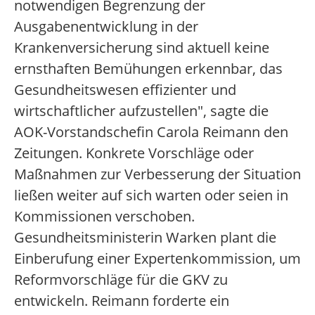
notwendigen Begrenzung der
Ausgabenentwicklung in der
Krankenversicherung sind aktuell keine
ernsthaften Bemühungen erkennbar, das
Gesundheitswesen effizienter und
wirtschaftlicher aufzustellen", sagte die
AOK-Vorstandschefin Carola Reimann den
Zeitungen. Konkrete Vorschläge oder
Maßnahmen zur Verbesserung der Situation
ließen weiter auf sich warten oder seien in
Kommissionen verschoben.
Gesundheitsministerin Warken plant die
Einberufung einer Expertenkommission, um
Reformvorschläge für die GKV zu
entwickeln. Reimann forderte ein