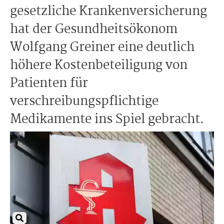
gesetzliche Krankenversicherung
hat der Gesundheitsökonom
Wolfgang Greiner eine deutlich
höhere Kostenbeteiligung von
Patienten für
verschreibungspflichtige
Medikamente ins Spiel gebracht.