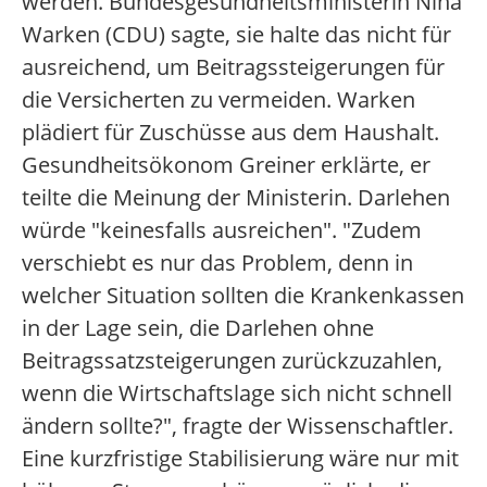
werden. Bundesgesundheitsministerin Nina
Warken (CDU) sagte, sie halte das nicht für
ausreichend, um Beitragssteigerungen für
die Versicherten zu vermeiden. Warken
plädiert für Zuschüsse aus dem Haushalt.
Gesundheitsökonom Greiner erklärte, er
teilte die Meinung der Ministerin. Darlehen
würde "keinesfalls ausreichen". "Zudem
verschiebt es nur das Problem, denn in
welcher Situation sollten die Krankenkassen
in der Lage sein, die Darlehen ohne
Beitragssatzsteigerungen zurückzuzahlen,
wenn die Wirtschaftslage sich nicht schnell
ändern sollte?", fragte der Wissenschaftler.
Eine kurzfristige Stabilisierung wäre nur mit