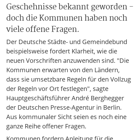
Geschehnisse bekannt geworden -
doch die Kommunen haben noch
viele offene Fragen.
Der Deutsche Städte- und Gemeindebund
beispielsweise fordert Klarheit, wie die
neuen Vorschriften anzuwenden sind. "Die
Kommunen erwarten von den Ländern,
dass sie umsetzbare Regeln für den Vollzug
der Regeln vor Ort festlegen", sagte
Hauptgeschäftsführer André Berghegger
der Deutschen Presse-Agentur in Berlin.
Aus kommunaler Sicht seien es noch eine
ganze Reihe offener Fragen.
Kommunen fordern Anleitung für die