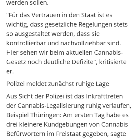
werden sollen.
"Für das Vertrauen in den Staat ist es
wichtig, dass gesetzliche Regelungen stets
so ausgestaltet werden, dass sie
kontrollierbar und nachvollziehbar sind.
Hier sehen wir beim aktuellen Cannabis-
Gesetz noch deutliche Defizite", kritisierte
er.
Polizei meldet zunächst ruhige Lage
Aus Sicht der Polizei ist das Inkrafttreten
der Cannabis-Legalisierung ruhig verlaufen,
Beispiel Thüringen: Am ersten Tag habe es
drei kleinere Kundgebungen von Cannabis-
Befürwortern im Freistaat gegeben, sagte