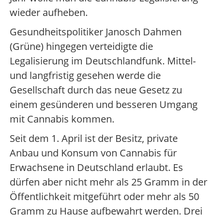
wieder aufheben.
Gesundheitspolitiker Janosch Dahmen
(Grüne) hingegen verteidigte die
Legalisierung im Deutschlandfunk. Mittel-
und langfristig gesehen werde die
Gesellschaft durch das neue Gesetz zu
einem gesünderen und besseren Umgang
mit Cannabis kommen.
Seit dem 1. April ist der Besitz, private
Anbau und Konsum von Cannabis für
Erwachsene in Deutschland erlaubt. Es
dürfen aber nicht mehr als 25 Gramm in der
Öffentlichkeit mitgeführt oder mehr als 50
Gramm zu Hause aufbewahrt werden. Drei