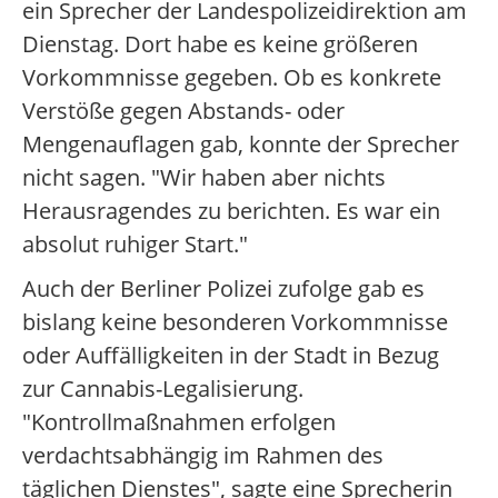
ein Sprecher der Landespolizeidirektion am
Dienstag. Dort habe es keine größeren
Vorkommnisse gegeben. Ob es konkrete
Verstöße gegen Abstands- oder
Mengenauflagen gab, konnte der Sprecher
nicht sagen. "Wir haben aber nichts
Herausragendes zu berichten. Es war ein
absolut ruhiger Start."
Auch der Berliner Polizei zufolge gab es
bislang keine besonderen Vorkommnisse
oder Auffälligkeiten in der Stadt in Bezug
zur Cannabis-Legalisierung.
"Kontrollmaßnahmen erfolgen
verdachtsabhängig im Rahmen des
täglichen Dienstes", sagte eine Sprecherin