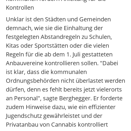
Kontrollen
Unklar ist den Städten und Gemeinden
demnach, wie sie die Einhaltung der
festgelegten Abstandregeln zu Schulen,
Kitas oder Sportstätten oder die vielen
Regeln für die ab dem 1. Juli gestatteten
Anbauvereine kontrollieren sollen. "Dabei
ist klar, dass die kommunalen
Ordnungsbehörden nicht überlastet werden
dürfen, denn es fehlt bereits jetzt vielerorts
an Personal", sagte Berghegger. Er forderte
zudem Hinweise dazu, wie ein effizienter
Jugendschutz gewährleistet und der
Privatanbau von Cannabis kontrolliert