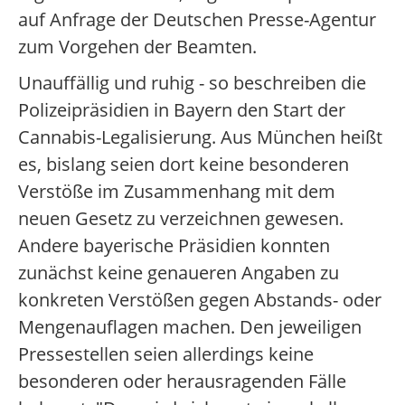
auf Anfrage der Deutschen Presse-Agentur
zum Vorgehen der Beamten.
Unauffällig und ruhig - so beschreiben die
Polizeipräsidien in Bayern den Start der
Cannabis-Legalisierung. Aus München heißt
es, bislang seien dort keine besonderen
Verstöße im Zusammenhang mit dem
neuen Gesetz zu verzeichnen gewesen.
Andere bayerische Präsidien konnten
zunächst keine genaueren Angaben zu
konkreten Verstößen gegen Abstands- oder
Mengenauflagen machen. Den jeweiligen
Pressestellen seien allerdings keine
besonderen oder herausragenden Fälle