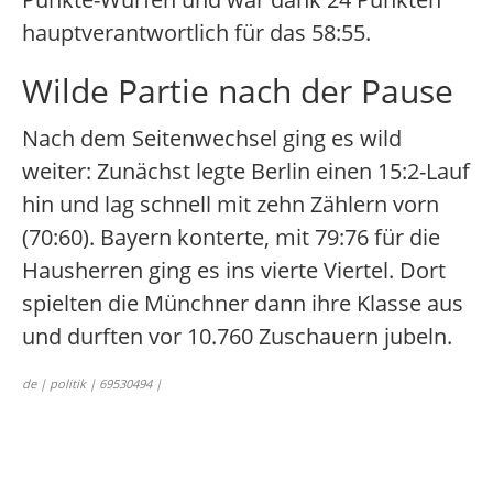
hauptverantwortlich für das 58:55.
Wilde Partie nach der Pause
Nach dem Seitenwechsel ging es wild
weiter: Zunächst legte Berlin einen 15:2-Lauf
hin und lag schnell mit zehn Zählern vorn
(70:60). Bayern konterte, mit 79:76 für die
Hausherren ging es ins vierte Viertel. Dort
spielten die Münchner dann ihre Klasse aus
und durften vor 10.760 Zuschauern jubeln.
de | politik | 69530494 |