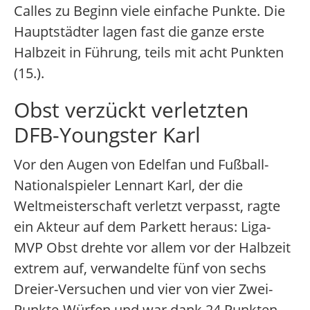
Calles zu Beginn viele einfache Punkte. Die
Hauptstädter lagen fast die ganze erste
Halbzeit in Führung, teils mit acht Punkten
(15.).
Obst verzückt verletzten
DFB-Youngster Karl
Vor den Augen von Edelfan und Fußball-
Nationalspieler Lennart Karl, der die
Weltmeisterschaft verletzt verpasst, ragte
ein Akteur auf dem Parkett heraus: Liga-
MVP Obst drehte vor allem vor der Halbzeit
extrem auf, verwandelte fünf von sechs
Dreier-Versuchen und vier von vier Zwei-
Punkte-Würfen und war dank 24 Punkten