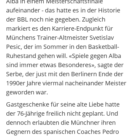
Alba in einem Meisterschaftsfinale
aufeinander - das hatte es in der Historie
der BBL noch nie gegeben. Zugleich
markiert es den Karriere-Endpunkt für
Münchens Trainer-Altmeister Svetislav
Pesic, der im Sommer in den Basketball-
Ruhestand gehen will. «Spiele gegen Alba
sind immer etwas Besonderes», sagte der
Serbe, der just mit den Berlinern Ende der
1990er Jahre viermal nacheinander Meister
geworden war.
Gastgeschenke für seine alte Liebe hatte
der 76-Jährige freilich nicht geplant. Und
dennoch erlaubten die Münchner ihren
Gegnern des spanischen Coaches Pedro