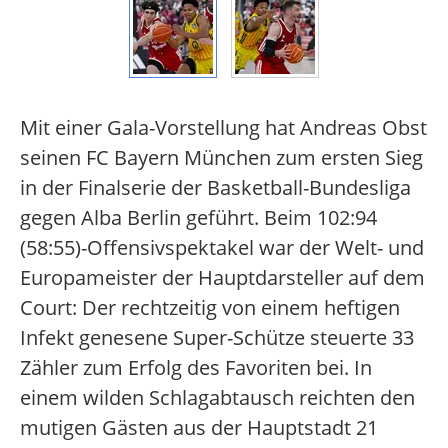
Mit einer Gala-Vorstellung hat Andreas Obst
seinen FC Bayern München zum ersten Sieg
in der Finalserie der Basketball-Bundesliga
gegen Alba Berlin geführt. Beim 102:94
(58:55)-Offensivspektakel war der Welt- und
Europameister der Hauptdarsteller auf dem
Court: Der rechtzeitig von einem heftigen
Infekt genesene Super-Schütze steuerte 33
Zähler zum Erfolg des Favoriten bei. In
einem wilden Schlagabtausch reichten den
mutigen Gästen aus der Hauptstadt 21