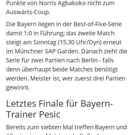
Punkte von Norris Agbakoko nicht zum
Auswärts-Coup.
Die Bayern liegen in der Best-of-Five-Serie
damit 1:0 in Führung; das zweite Match
steigt am Sonntag (15.30 Uhr/Dyn) erneut
im Münchner SAP Garden. Danach zieht die
Serie für zwei Partien nach Berlin - falls
denn überhaupt beide Matches benötigt
werden. Meister ist, wer zuerst drei Partien
gewinnt.
Letztes Finale für Bayern-
Trainer Pesic
Bereits zum siebten Mal treffen Bayern und