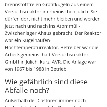
brennstofffreien Grafitkugeln aus einem
Versuchsreaktor im rheinischen Jülich. Sie
dürfen dort nicht mehr bleiben und werden
jetzt nach und nach ins Atommüll-
Zwischenlager Ahaus gebracht. Der Reaktor
war ein Kugelhaufen-
Hochtemperaturreaktor. Betreiber war die
Arbeitsgemeinschaft Versuchsreaktor
GmbH in Jülich, kurz: AVR. Die Anlage war
von 1967 bis 1988 in Betrieb.
Wie gefährlich sind diese
Abfälle noch?
Außerhalb der Castoren immer noch