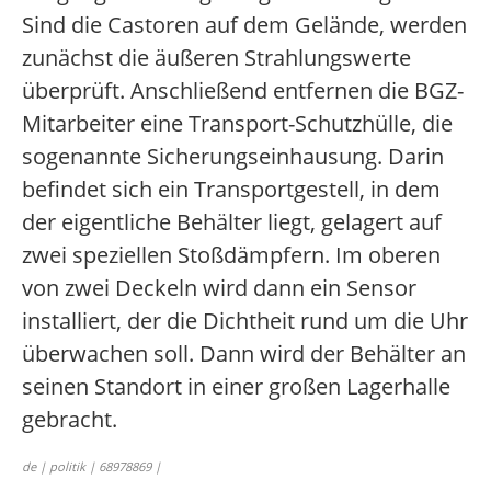
Sind die Castoren auf dem Gelände, werden
zunächst die äußeren Strahlungswerte
überprüft. Anschließend entfernen die BGZ-
Mitarbeiter eine Transport-Schutzhülle, die
sogenannte Sicherungseinhausung. Darin
befindet sich ein Transportgestell, in dem
der eigentliche Behälter liegt, gelagert auf
zwei speziellen Stoßdämpfern. Im oberen
von zwei Deckeln wird dann ein Sensor
installiert, der die Dichtheit rund um die Uhr
überwachen soll. Dann wird der Behälter an
seinen Standort in einer großen Lagerhalle
gebracht.
de | politik | 68978869 |