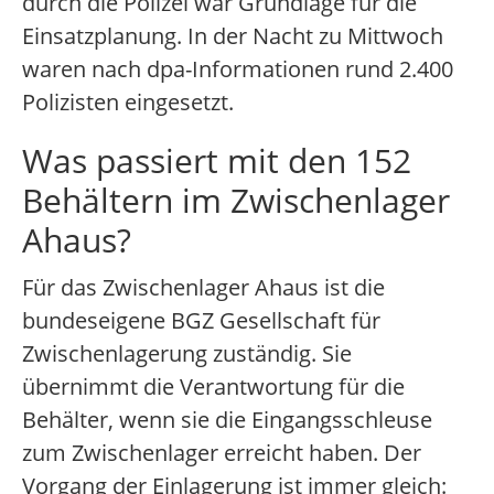
durch die Polizei war Grundlage für die
Einsatzplanung. In der Nacht zu Mittwoch
waren nach dpa-Informationen rund 2.400
Polizisten eingesetzt.
Was passiert mit den 152
Behältern im Zwischenlager
Ahaus?
Für das Zwischenlager Ahaus ist die
bundeseigene BGZ Gesellschaft für
Zwischenlagerung zuständig. Sie
übernimmt die Verantwortung für die
Behälter, wenn sie die Eingangsschleuse
zum Zwischenlager erreicht haben. Der
Vorgang der Einlagerung ist immer gleich: