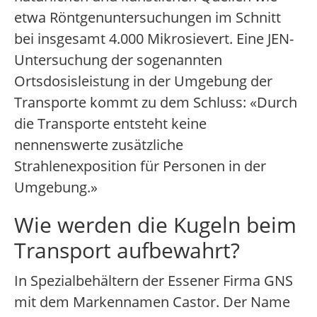
etwa Röntgenuntersuchungen im Schnitt
bei insgesamt 4.000 Mikrosievert. Eine JEN-
Untersuchung der sogenannten
Ortsdosisleistung in der Umgebung der
Transporte kommt zu dem Schluss: «Durch
die Transporte entsteht keine
nennenswerte zusätzliche
Strahlenexposition für Personen in der
Umgebung.»
Wie werden die Kugeln beim
Transport aufbewahrt?
In Spezialbehältern der Essener Firma GNS
mit dem Markennamen Castor. Der Name