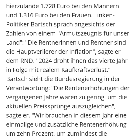
hierzulande 1.728 Euro bei den Männern
und 1.316 Euro bei den Frauen. Linken-
Politiker Bartsch sprach angesichts der
Zahlen von einem "Armutszeugnis für unser
Land": "Die Rentnerinnen und Rentner sind
die Hauptverlierer der Inflation", sagte er
dem RND. "2024 droht ihnen das vierte Jahr
in Folge mit realem Kaufkraftverlust."
Bartsch sieht die Bundesregierung in der
Verantwortung: "Die Rentenerhöhungen der
vergangenen Jahre waren zu gering, um die
aktuellen Preissprünge auszugleichen",
sagte er. "Wir brauchen in diesem Jahr eine
einmalige und zusätzliche Rentenerhöhung
um zehn Prozent, um zumindest die