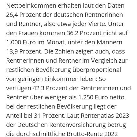
Nettoeinkommen erhalten laut den Daten
26,4 Prozent der deutschen Rentnerinnen
und Rentner, also etwa jeder Vierte. Unter
den Frauen kommen 36,2 Prozent nicht auf
1.000 Euro im Monat, unter den Männern
13,9 Prozent. Die Zahlen zeigen auch, dass
Rentnerinnen und Rentner im Vergleich zur
restlichen Bevölkerung überproportional
von geringen Einkommen leben: So
verfügen 42,3 Prozent der Rentnerinnen und
Rentner über weniger als 1.250 Euro netto,
bei der restlichen Bevölkerung liegt der
Anteil bei 31 Prozent. Laut Rentenatlas 2023
der Deutschen Rentenversicherung betrug
die durchschnittliche Brutto-Rente 2022