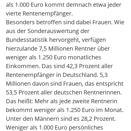
als 1.000 Euro kommt demnach etwa jeder
vierte Rentenempfänger.
Besonders betroffen sind dabei Frauen. Wie
aus der Sonderauswertung der
Bundesstatistik hervorgeht, verfügen
hierzulande 7,5 Millionen Rentner über
weniger als 1.250 Euro monatliches
Einkommen. Das sind 42,3 Prozent aller
Rentenempfänger in Deutschland. 5,3
Millionen davon sind Frauen, das entspricht
53,5 Prozent aller deutschen Rentnerinnen.
Das heißt: Mehr als jede zweite Rentnerin
bekommt weniger als 1.250 Euro im Monat.
Unter den Männern sind es 28,2 Prozent.
Weniger als 1.000 Euro persönliches