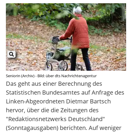
Seniorin (Archiv) - Bild: über dts Nachrichtenagentur
Das geht aus einer Berechnung des
Statistischen Bundesamtes auf Anfrage des
Linken-Abgeordneten Dietmar Bartsch
hervor, über die die Zeitungen des
"Redaktionsnetzwerks Deutschland"
(Sonntagausgaben) berichten. Auf weniger