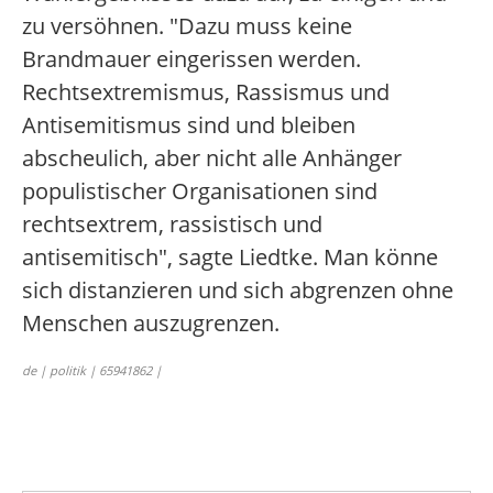
zu versöhnen. "Dazu muss keine
Brandmauer eingerissen werden.
Rechtsextremismus, Rassismus und
Antisemitismus sind und bleiben
abscheulich, aber nicht alle Anhänger
populistischer Organisationen sind
rechtsextrem, rassistisch und
antisemitisch", sagte Liedtke. Man könne
sich distanzieren und sich abgrenzen ohne
Menschen auszugrenzen.
de | politik | 65941862 |