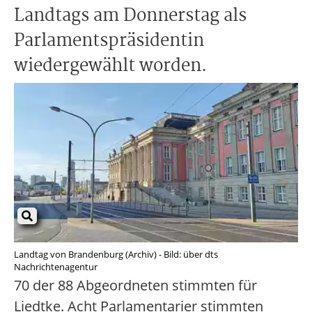
Landtags am Donnerstag als
Parlamentspräsidentin
wiedergewählt worden.
Landtag von Brandenburg (Archiv) - Bild: über dts
Nachrichtenagentur
70 der 88 Abgeordneten stimmten für
Liedtke. Acht Parlamentarier stimmten