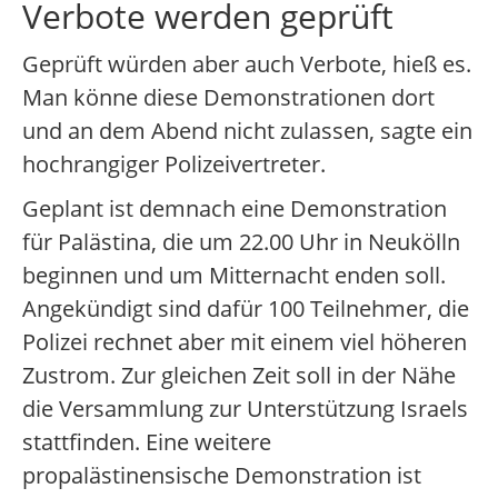
Verbote werden geprüft
Geprüft würden aber auch Verbote, hieß es.
Man könne diese Demonstrationen dort
und an dem Abend nicht zulassen, sagte ein
hochrangiger Polizeivertreter.
Geplant ist demnach eine Demonstration
für Palästina, die um 22.00 Uhr in Neukölln
beginnen und um Mitternacht enden soll.
Angekündigt sind dafür 100 Teilnehmer, die
Polizei rechnet aber mit einem viel höheren
Zustrom. Zur gleichen Zeit soll in der Nähe
die Versammlung zur Unterstützung Israels
stattfinden. Eine weitere
propalästinensische Demonstration ist