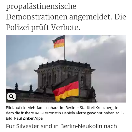
propalästinensische
Demonstrationen angemeldet. Die
Polizei prüft Verbote.
Blick auf ein Mehrfamilienhaus im Berliner Stadtteil Kreuzberg, in
dem die frühere RAF-Terroristin Daniela Klette gewohnt haben soll. -
Bild: Paul Zinken/dpa
Für Silvester sind in Berlin-Neukölln nach