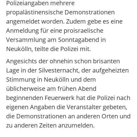
Polizeiangaben mehrere
propalästinensische Demonstrationen
angemeldet worden. Zudem gebe es eine
Anmeldung für eine proisraelische
Versammlung am Sonntagabend in
Neukölln, teilte die Polizei mit.
Angesichts der ohnehin schon brisanten
Lage in der Silvesternacht, der aufgeheizten
Stimmung in Neukölln und dem
üblicherweise am frühen Abend
beginnenden Feuerwerk hat die Polizei nach
eigenen Angaben die Veranstalter gebeten,
die Demonstrationen an anderen Orten und
zu anderen Zeiten anzumelden.