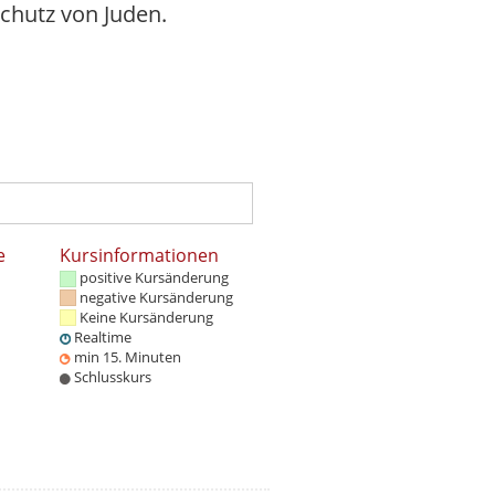
chutz von Juden.
e
Kursinformationen
positive Kursänderung
negative Kursänderung
Keine Kursänderung
Realtime
min 15. Minuten
Schlusskurs