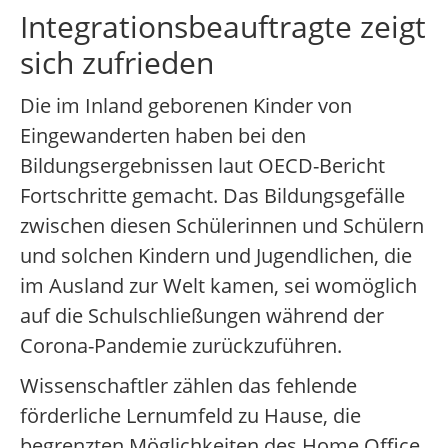
Integrationsbeauftragte zeigt
sich zufrieden
Die im Inland geborenen Kinder von
Eingewanderten haben bei den
Bildungsergebnissen laut OECD-Bericht
Fortschritte gemacht. Das Bildungsgefälle
zwischen diesen Schülerinnen und Schülern
und solchen Kindern und Jugendlichen, die
im Ausland zur Welt kamen, sei womöglich
auf die Schulschließungen während der
Corona-Pandemie zurückzuführen.
Wissenschaftler zählen das fehlende
förderliche Lernumfeld zu Hause, die
begrenzten Möglichkeiten des Home Office