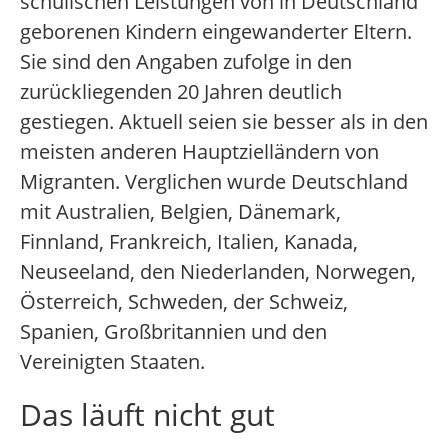
schulischen Leistungen von in Deutschland
geborenen Kindern eingewanderter Eltern.
Sie sind den Angaben zufolge in den
zurückliegenden 20 Jahren deutlich
gestiegen. Aktuell seien sie besser als in den
meisten anderen Hauptzielländern von
Migranten. Verglichen wurde Deutschland
mit Australien, Belgien, Dänemark,
Finnland, Frankreich, Italien, Kanada,
Neuseeland, den Niederlanden, Norwegen,
Österreich, Schweden, der Schweiz,
Spanien, Großbritannien und den
Vereinigten Staaten.
Das läuft nicht gut