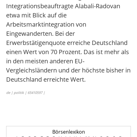
Integrationsbeauftragte Alabali-Radovan
etwa mit Blick auf die
Arbeitsmarktintegration von
Eingewanderten. Bei der
Erwerbstätigenquote erreiche Deutschland
einen Wert von 70 Prozent. Das ist mehr als
in den meisten anderen EU-
Vergleichsländern und der höchste bisher in
Deutschland erreichte Wert.
de | politik | 65410597 |
Börsenlexikon