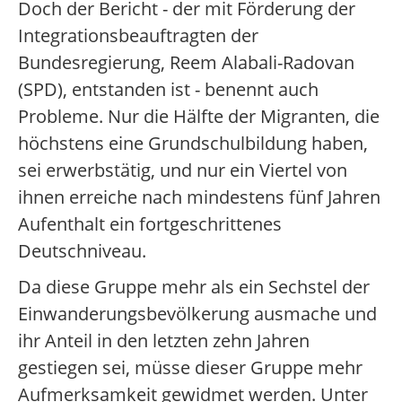
Doch der Bericht - der mit Förderung der
Integrationsbeauftragten der
Bundesregierung, Reem Alabali-Radovan
(SPD), entstanden ist - benennt auch
Probleme. Nur die Hälfte der Migranten, die
höchstens eine Grundschulbildung haben,
sei erwerbstätig, und nur ein Viertel von
ihnen erreiche nach mindestens fünf Jahren
Aufenthalt ein fortgeschrittenes
Deutschniveau.
Da diese Gruppe mehr als ein Sechstel der
Einwanderungsbevölkerung ausmache und
ihr Anteil in den letzten zehn Jahren
gestiegen sei, müsse dieser Gruppe mehr
Aufmerksamkeit gewidmet werden. Unter