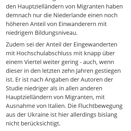
den Hauptzielländern von Migranten haben
demnach nur die Niederlande einen noch
höheren Anteil von Einwanderern mit
niedrigem Bildungsniveau.
Zudem sei der Anteil der Eingewanderten
mit Hochschulabschluss mit knapp über
einem Viertel weiter gering - auch, wenn
dieser in den letzten zehn Jahren gestiegen
ist. Er ist nach Angaben der Autoren der
Studie niedriger als in allen anderen
Hauptzielländern von Migranten, mit
Ausnahme von Italien. Die Fluchtbewegung
aus der Ukraine ist hier allerdings bislang
nicht berücksichtigt.