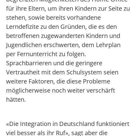
für ihre Eltern, um ihren Kindern zur Seite zu
stehen, sowie bereits vorhandene
Lerndefizite zu den Gründen, die es den
betroffenen zugewanderten Kindern und
Jugendlichen erschwerten, dem Lehrplan
per Fernunterricht zu folgen.
Sprachbarrieren und die geringere
Vertrautheit mit dem Schulsystem seien
weitere Faktoren, die diese Probleme
möglicherweise noch weiter verschärft
hätten.
«Die Integration in Deutschland funktioniert
viel besser als ihr Ruf», sagt aber die