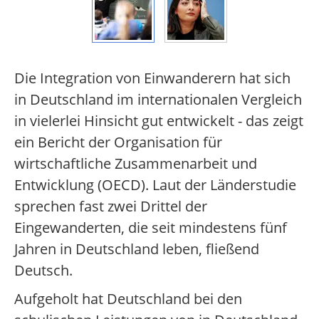
Die Integration von Einwanderern hat sich
in Deutschland im internationalen Vergleich
in vielerlei Hinsicht gut entwickelt - das zeigt
ein Bericht der Organisation für
wirtschaftliche Zusammenarbeit und
Entwicklung (OECD). Laut der Länderstudie
sprechen fast zwei Drittel der
Eingewanderten, die seit mindestens fünf
Jahren in Deutschland leben, fließend
Deutsch.
Aufgeholt hat Deutschland bei den