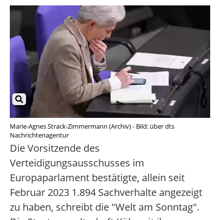
Marie-Agnes Strack-Zimmermann (Archiv) - Bild: über dts
Nachrichtenagentur
Die Vorsitzende des
Verteidigungsausschusses im
Europaparlament bestätigte, allein seit
Februar 2023 1.894 Sachverhalte angezeigt
zu haben, schreibt die "Welt am Sonntag".