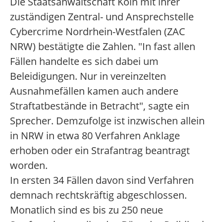
Die Staatsanwaltschaft Köln mit ihrer
zuständigen Zentral- und Ansprechstelle
Cybercrime Nordrhein-Westfalen (ZAC
NRW) bestätigte die Zahlen. "In fast allen
Fällen handelte es sich dabei um
Beleidigungen. Nur in vereinzelten
Ausnahmefällen kamen auch andere
Straftatbestände in Betracht", sagte ein
Sprecher. Demzufolge ist inzwischen allein
in NRW in etwa 80 Verfahren Anklage
erhoben oder ein Strafantrag beantragt
worden.
In ersten 34 Fällen davon sind Verfahren
demnach rechtskräftig abgeschlossen.
Monatlich sind es bis zu 250 neue