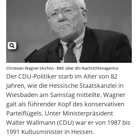
Christean Wagner (Archiv) - Bild: über dts Nachrichtenagentur
Der CDU-Politiker starb im Alter von 82
Jahren, wie die Hessische Staatskanzlei in
Wiesbaden am Samstag mitteilte. Wagner
galt als führender Kopf des konservativen
Parteiflügels. Unter Ministerpräsident
Walter Wallmann (CDU) war er von 1987 bis
1991 Kultusminister in Hessen.