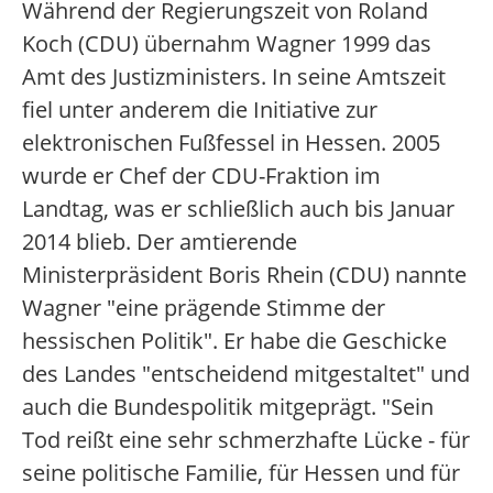
Während der Regierungszeit von Roland
Koch (CDU) übernahm Wagner 1999 das
Amt des Justizministers. In seine Amtszeit
fiel unter anderem die Initiative zur
elektronischen Fußfessel in Hessen. 2005
wurde er Chef der CDU-Fraktion im
Landtag, was er schließlich auch bis Januar
2014 blieb. Der amtierende
Ministerpräsident Boris Rhein (CDU) nannte
Wagner "eine prägende Stimme der
hessischen Politik". Er habe die Geschicke
des Landes "entscheidend mitgestaltet" und
auch die Bundespolitik mitgeprägt. "Sein
Tod reißt eine sehr schmerzhafte Lücke - für
seine politische Familie, für Hessen und für