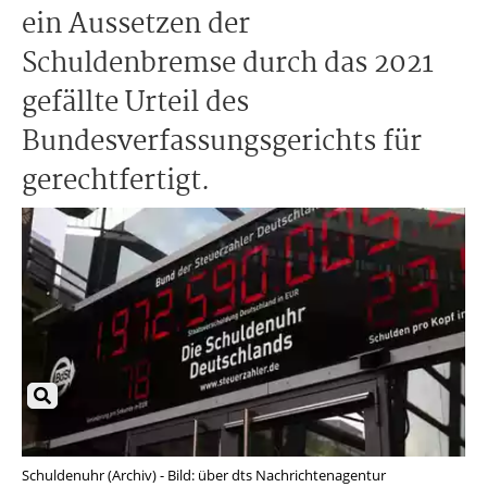
ein Aussetzen der
Schuldenbremse durch das 2021
gefällte Urteil des
Bundesverfassungsgerichts für
gerechtfertigt.
Schuldenuhr (Archiv) - Bild: über dts Nachrichtenagentur