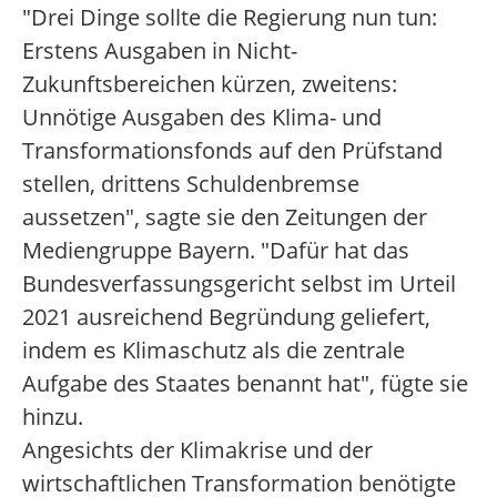
"Drei Dinge sollte die Regierung nun tun:
Erstens Ausgaben in Nicht-
Zukunftsbereichen kürzen, zweitens:
Unnötige Ausgaben des Klima- und
Transformationsfonds auf den Prüfstand
stellen, drittens Schuldenbremse
aussetzen", sagte sie den Zeitungen der
Mediengruppe Bayern. "Dafür hat das
Bundesverfassungsgericht selbst im Urteil
2021 ausreichend Begründung geliefert,
indem es Klimaschutz als die zentrale
Aufgabe des Staates benannt hat", fügte sie
hinzu.
Angesichts der Klimakrise und der
wirtschaftlichen Transformation benötigte