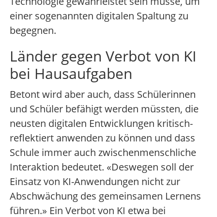
Technologie gewährleistet sein müsse, um
einer sogenannten digitalen Spaltung zu
begegnen.
Länder gegen Verbot von KI
bei Hausaufgaben
Betont wird aber auch, dass Schülerinnen
und Schüler befähigt werden müssten, die
neusten digitalen Entwicklungen kritisch-
reflektiert anwenden zu können und dass
Schule immer auch zwischenmenschliche
Interaktion bedeutet. «Deswegen soll der
Einsatz von KI-Anwendungen nicht zur
Abschwächung des gemeinsamen Lernens
führen.» Ein Verbot von KI etwa bei