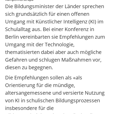
Die Bildungsminister der Länder sprechen
sich grundsätzlich für einen offenen
Umgang mit Künstlicher Intelligenz (KI) im
Schulalltag aus. Bei einer Konferenz in
Berlin vereinbarten sie Empfehlungen zum
Umgang mit der Technologie,
thematisierten dabei aber auch mögliche
Gefahren und schlugen Maßnahmen vor,
diesen zu begegnen.
Die Empfehlungen sollen als «als
Orientierung für die mündige,
altersangemessene und versierte Nutzung
von KI in schulischen Bildungsprozessen
insbesondere für die