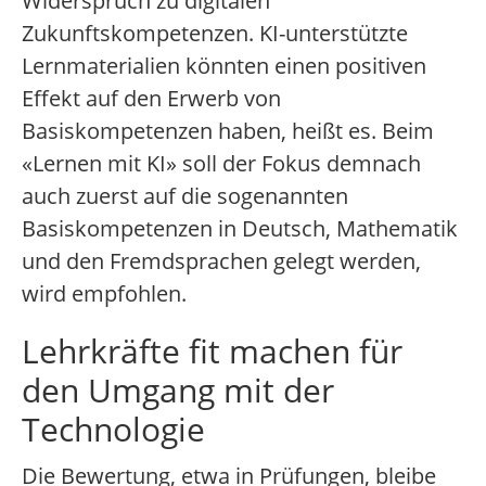
Widerspruch zu digitalen
Zukunftskompetenzen. KI-unterstützte
Lernmaterialien könnten einen positiven
Effekt auf den Erwerb von
Basiskompetenzen haben, heißt es. Beim
«Lernen mit KI» soll der Fokus demnach
auch zuerst auf die sogenannten
Basiskompetenzen in Deutsch, Mathematik
und den Fremdsprachen gelegt werden,
wird empfohlen.
Lehrkräfte fit machen für
den Umgang mit der
Technologie
Die Bewertung, etwa in Prüfungen, bleibe