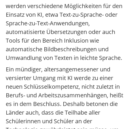
werden verschiedene Möglichkeiten für den
Einsatz von KI, etwa Text-zu-Sprache- oder
Sprache-zu-Text-Anwendungen,
automatisierte Übersetzungen oder auch
Tools für den Bereich Inklusion wie
automatische Bildbeschreibungen und
Umwandlung von Texten in leichte Sprache.
Ein mündiger, altersangemessener und
versierter Umgang mit KI werde zu einer
neuen Schlüsselkompetenz, nicht zuletzt in
Berufs- und Arbeitszusammenhängen, heißt
es in dem Beschluss. Deshalb betonen die
Länder auch, dass die Teilhabe aller
Schülerinnen und Schüler an der