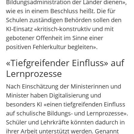
Bildungsadministration der Länder dienen»,
wie es in einem Beschluss heißt. Die für
Schulen zuständigen Behörden sollen den
KI-Einsatz «kritisch-konstruktiv und mit
gebotener Offenheit im Sinne einer
positiven Fehlerkultur begleiten».
«Tiefgreifender Einfluss» auf
Lernprozesse
Nach Einschätzung der Ministerinnen und
Minister haben Digitalisierung und
besonders KI «einen tiefgreifenden Einfluss
auf schulische Bildungs- und Lernprozesse».
Schüler und Lehrkräfte könnten dadurch in
ihrer Arbeit unterstützt werden. Genannt