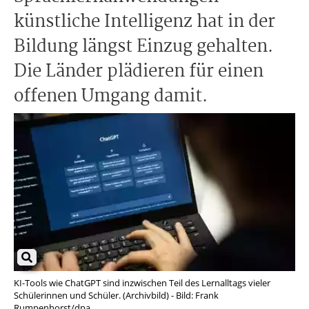
künstliche Intelligenz hat in der
Bildung längst Einzug gehalten.
Die Länder plädieren für einen
offenen Umgang damit.
KI-Tools wie ChatGPT sind inzwischen Teil des Lernalltags vieler
Schülerinnen und Schüler. (Archivbild) - Bild: Frank
Rumpenhorst/dpa