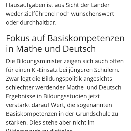
Hausaufgaben ist aus Sicht der Länder
weder zielführend noch wünschenswert
oder durchhaltbar.
Fokus auf Basiskompetenzen
in Mathe und Deutsch
Die Bildungsminister zeigen sich auch offen
für einen KI-Einsatz bei jüngeren Schülern.
Zwar legt die Bildungspolitik angesichts
schlechter werdender Mathe- und Deutsch-
Ergebnisse in Bildungsstudien jetzt
verstärkt darauf Wert, die sogenannten
Basiskompetenzen in der Grundschule zu
stärken. Dies stehe aber nicht im