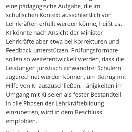
eine pädagogische Aufgabe, die im
schulischen Kontext ausschließlich von
Lehrkräften erfüllt werden könne, heißt es.
KI könnte nach Ansicht der Minister
Lehrkräfte aber etwa bei Korrekturen und
Feedback unterstützen. Prüfungsformate
sollen so weiterentwickelt werden, dass die
Leistungen juristisch einwandfrei Schülern
zugerechnet werden können, um Betrug mit
Hilfe von KI auszuschließen. Fähigkeiten im
Umgang mit KI seien als fester Bestandteil
in alle Phasen der Lehrkräftebildung
einzubetten, wird in dem Beschluss
empfohlen.