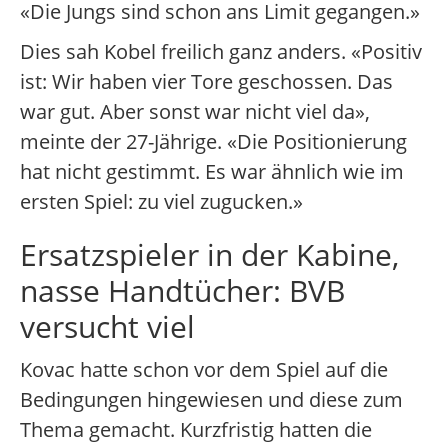
«Die Jungs sind schon ans Limit gegangen.»
Dies sah Kobel freilich ganz anders. «Positiv
ist: Wir haben vier Tore geschossen. Das
war gut. Aber sonst war nicht viel da»,
meinte der 27-Jährige. «Die Positionierung
hat nicht gestimmt. Es war ähnlich wie im
ersten Spiel: zu viel zugucken.»
Ersatzspieler in der Kabine,
nasse Handtücher: BVB
versucht viel
Kovac hatte schon vor dem Spiel auf die
Bedingungen hingewiesen und diese zum
Thema gemacht. Kurzfristig hatten die