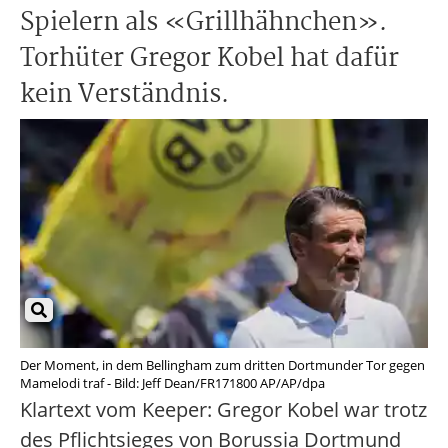
Spielern als «Grillhähnchen».
Torhüter Gregor Kobel hat dafür
kein Verständnis.
Der Moment, in dem Bellingham zum dritten Dortmunder Tor gegen
Mamelodi traf - Bild: Jeff Dean/FR171800 AP/AP/dpa
Klartext vom Keeper: Gregor Kobel war trotz
des Pflichtsieges von Borussia Dortmund