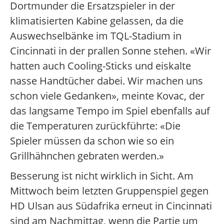
Dortmunder die Ersatzspieler in der
klimatisierten Kabine gelassen, da die
Auswechselbänke im TQL-Stadium in
Cincinnati in der prallen Sonne stehen. «Wir
hatten auch Cooling-Sticks und eiskalte
nasse Handtücher dabei. Wir machen uns
schon viele Gedanken», meinte Kovac, der
das langsame Tempo im Spiel ebenfalls auf
die Temperaturen zurückführte: «Die
Spieler müssen da schon wie so ein
Grillhähnchen gebraten werden.»
Besserung ist nicht wirklich in Sicht. Am
Mittwoch beim letzten Gruppenspiel gegen
HD Ulsan aus Südafrika erneut in Cincinnati
sind am Nachmittag, wenn die Partie um