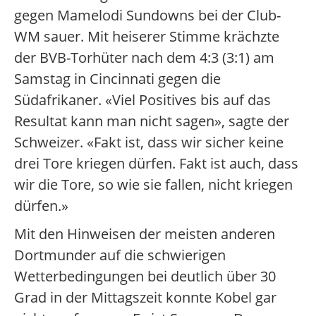
gegen Mamelodi Sundowns bei der Club-
WM sauer. Mit heiserer Stimme krächzte
der BVB-Torhüter nach dem 4:3 (3:1) am
Samstag in Cincinnati gegen die
Südafrikaner. «Viel Positives bis auf das
Resultat kann man nicht sagen», sagte der
Schweizer. «Fakt ist, dass wir sicher keine
drei Tore kriegen dürfen. Fakt ist auch, dass
wir die Tore, so wie sie fallen, nicht kriegen
dürfen.»
Mit den Hinweisen der meisten anderen
Dortmunder auf die schwierigen
Wetterbedingungen bei deutlich über 30
Grad in der Mittagszeit konnte Kobel gar