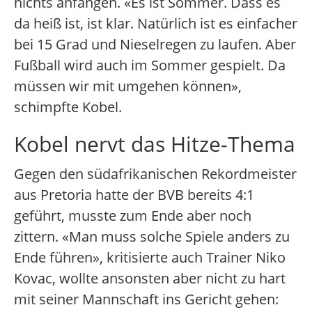
nichts anfangen. «Es ist Sommer. Dass es
da heiß ist, ist klar. Natürlich ist es einfacher
bei 15 Grad und Nieselregen zu laufen. Aber
Fußball wird auch im Sommer gespielt. Da
müssen wir mit umgehen können»,
schimpfte Kobel.
Kobel nervt das Hitze-Thema
Gegen den südafrikanischen Rekordmeister
aus Pretoria hatte der BVB bereits 4:1
geführt, musste zum Ende aber noch
zittern. «Man muss solche Spiele anders zu
Ende führen», kritisierte auch Trainer Niko
Kovac, wollte ansonsten aber nicht zu hart
mit seiner Mannschaft ins Gericht gehen: