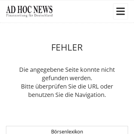
FEHLER
Die angegebene Seite konnte nicht
gefunden werden.
Bitte überprüfen Sie die URL oder
benutzen Sie die Navigation.
Börsenlexikon