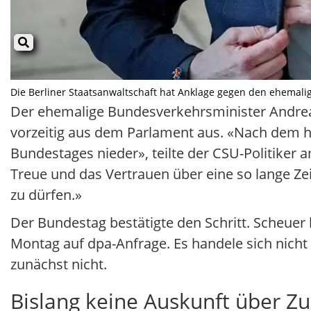
Die Berliner Staatsanwaltschaft hat Anklage gegen den ehemalig
Der ehemalige Bundesverkehrsminister Andrea
vorzeitig aus dem Parlament aus. «Nach dem he
Bundestages nieder», teilte der CSU-Politiker 
Treue und das Vertrauen über eine so lange Zei
zu dürfen.»
Der Bundestag bestätigte den Schritt. Scheuer
Montag auf dpa-Anfrage. Es handele sich nicht
zunächst nicht.
Bislang keine Auskunft über Z