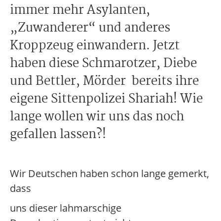
immer mehr Asylanten,
„Zuwanderer“ und anderes
Kroppzeug einwandern. Jetzt
haben diese Schmarotzer, Diebe
und Bettler, Mörder bereits ihre
eigene Sittenpolizei Shariah! Wie
lange wollen wir uns das noch
gefallen lassen?!
Wir Deutschen haben schon lange gemerkt,
dass
uns dieser lahmarschige