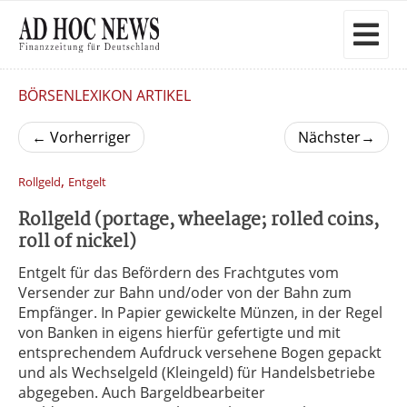
BÖRSENLEXIKON ARTIKEL
←
Vorherriger
Nächster
→
,
Rollgeld
Entgelt
Rollgeld (portage, wheelage; rolled coins,
roll of nickel)
Entgelt für das Befördern des Frachtgutes vom
Versender zur Bahn und/oder von der Bahn zum
Empfänger. In Papier gewickelte Münzen, in der Regel
von Banken in eigens hierfür gefertigte und mit
entsprechendem Aufdruck versehene Bogen gepackt
und als Wechselgeld (Kleingeld) für Handelsbetriebe
abgegeben. Auch Bargeldbearbeiter