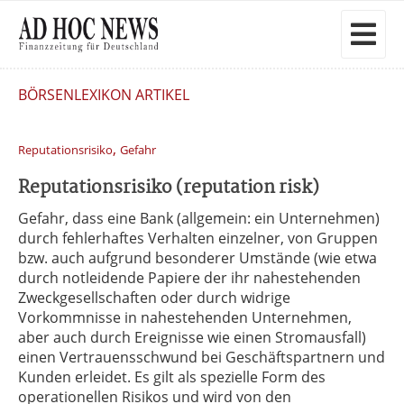
BÖRSENLEXIKON ARTIKEL
,
Reputationsrisiko
Gefahr
Reputationsrisiko (reputation risk)
Gefahr, dass eine Bank (allgemein: ein Unternehmen)
durch fehlerhaftes Verhalten einzelner, von Gruppen
bzw. auch aufgrund besonderer Umstände (wie etwa
durch notleidende Papiere der ihr nahestehenden
Zweckgesellschaften oder durch widrige
Vorkommnisse in nahestehenden Unternehmen,
aber auch durch Ereignisse wie einen Stromausfall)
einen Vertrauensschwund bei Geschäftspartnern und
Kunden erleidet. Es gilt als spezielle Form des
operationellen Risikos und wird von den