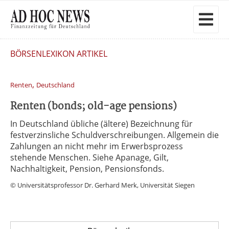
BÖRSENLEXIKON ARTIKEL
,
Renten
Deutschland
Renten (bonds; old-age pensions)
In Deutschland übliche (ältere) Bezeichnung für
festverzinsliche Schuldverschreibungen. Allgemein die
Zahlungen an nicht mehr im Erwerbsprozess
stehende Menschen. Siehe Apanage, Gilt,
Nachhaltigkeit, Pension, Pensionsfonds.
© Universitätsprofessor Dr. Gerhard Merk, Universität Siegen