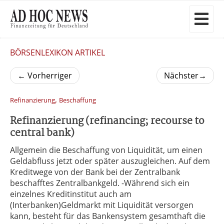
BÖRSENLEXIKON ARTIKEL
←
Vorherriger
Nächster
→
,
Refinanzierung
Beschaffung
Refinanzierung (refinancing; recourse to
central bank)
Allgemein die Beschaffung von Liquidität, um einen
Geldabfluss jetzt oder später auszugleichen. Auf dem
Kreditwege von der Bank bei der Zentralbank
beschafftes Zentralbankgeld. -Während sich ein
einzelnes Kreditinstitut auch am
(Interbanken)Geldmarkt mit Liquidität versorgen
kann, besteht für das Bankensystem gesamthaft die