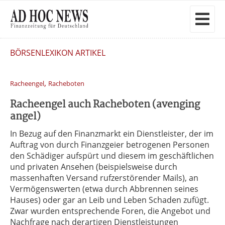
BÖRSENLEXIKON ARTIKEL
,
Racheengel
Racheboten
Racheengel auch Racheboten (avenging
angel)
In Bezug auf den Finanzmarkt ein Dienstleister, der im
Auftrag von durch Finanzgeier betrogenen Personen
den Schädiger aufspürt und diesem im geschäftlichen
und privaten Ansehen (beispielsweise durch
massenhaften Versand rufzerstörender Mails), an
Vermögenswerten (etwa durch Abbrennen seines
Hauses) oder gar an Leib und Leben Schaden zufügt.
Zwar wurden entsprechende Foren, die Angebot und
Nachfrage nach derartigen Dienstleistungen