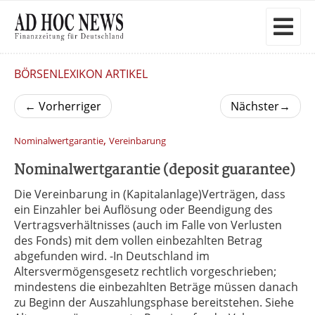
BÖRSENLEXIKON ARTIKEL
←
Vorherriger
Nächster
→
,
Nominalwertgarantie
Vereinbarung
Nominalwertgarantie (deposit guarantee)
Die Vereinbarung in (Kapitalanlage)Verträgen, dass
ein Einzahler bei Auflösung oder Beendigung des
Vertragsverhältnisses (auch im Falle von Verlusten
des Fonds) mit dem vollen einbezahlten Betrag
abgefunden wird. -In Deutschland im
Altersvermögensgesetz rechtlich vorgeschrieben;
mindestens die einbezahlten Beträge müssen danach
zu Beginn der Auszahlungsphase bereitstehen. Siehe