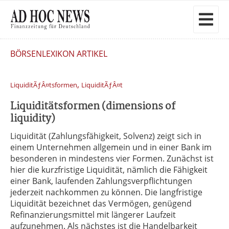
BÖRSENLEXIKON ARTIKEL
,
LiquiditÃƒÂ¤tsformen
LiquiditÃƒÂ¤t
Liquiditätsformen (dimensions of
liquidity)
Liquidität (Zahlungsfähigkeit, Solvenz) zeigt sich in
einem Unternehmen allgemein und in einer Bank im
besonderen in mindestens vier Formen. Zunächst ist
hier die kurzfristige Liquidität, nämlich die Fähigkeit
einer Bank, laufenden Zahlungsverpflichtungen
jederzeit nachkommen zu können. Die langfristige
Liquidität bezeichnet das Vermögen, genügend
Refinanzierungsmittel mit längerer Laufzeit
aufzunehmen. Als nächstes ist die Handelbarkeit