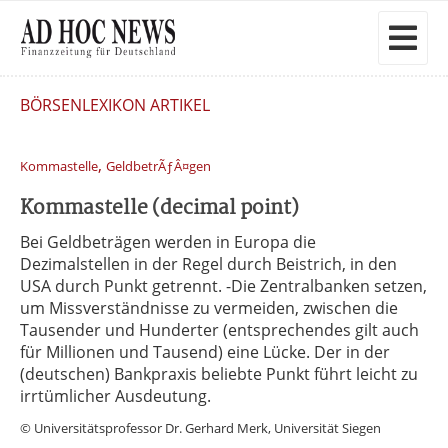
BÖRSENLEXIKON ARTIKEL
,
Kommastelle
GeldbetrÃƒÂ¤gen
Kommastelle (decimal point)
Bei Geldbeträgen werden in Europa die
Dezimalstellen in der Regel durch Beistrich, in den
USA durch Punkt getrennt. -Die Zentralbanken setzen,
um Missverständnisse zu vermeiden, zwischen die
Tausender und Hunderter (entsprechendes gilt auch
für Millionen und Tausend) eine Lücke. Der in der
(deutschen) Bankpraxis beliebte Punkt führt leicht zu
irrtümlicher Ausdeutung.
© Universitätsprofessor Dr. Gerhard Merk, Universität Siegen