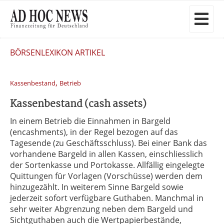
BÖRSENLEXIKON ARTIKEL
,
Kassenbestand
Betrieb
Kassenbestand (cash assets)
In einem Betrieb die Einnahmen in Bargeld
(encashments), in der Regel bezogen auf das
Tagesende (zu Geschäftsschluss). Bei einer Bank das
vorhandene Bargeld in allen Kassen, einschliesslich
der Sortenkasse und Portokasse. Allfällig eingelegte
Quittungen für Vorlagen (Vorschüsse) werden dem
hinzugezählt. In weiterem Sinne Bargeld sowie
jederzeit sofort verfügbare Guthaben. Manchmal in
sehr weiter Abgrenzung neben dem Bargeld und
Sichtguthaben auch die Wertpapierbestände,