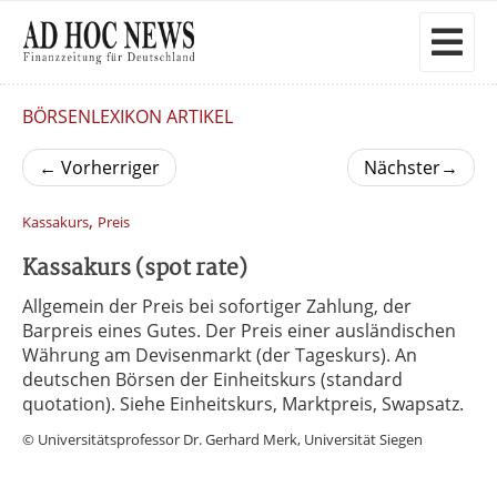
BÖRSENLEXIKON ARTIKEL
←
Vorherriger
Nächster
→
,
Kassakurs
Preis
Kassakurs (spot rate)
Allgemein der Preis bei sofortiger Zahlung, der
Barpreis eines Gutes. Der Preis einer ausländischen
Währung am Devisenmarkt (der Tageskurs). An
deutschen Börsen der Einheitskurs (standard
quotation). Siehe Einheitskurs, Marktpreis, Swapsatz.
© Universitätsprofessor Dr. Gerhard Merk, Universität Siegen