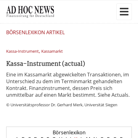
BÖRSENLEXIKON ARTIKEL
,
Kassa-Instrument
Kassamarkt
Kassa-Instrument (actual)
Eine im Kassamarkt abgewickelten Transaktionen, im
Unterschied zu dem im Terminmarkt gehandelten
Kontrakt. Finanzinstrument, dessen Preis sich
unmittelbar auf einen Markt bestimmt. Siehe Actuals.
© Universitätsprofessor Dr. Gerhard Merk, Universität Siegen
Börsenlexikon