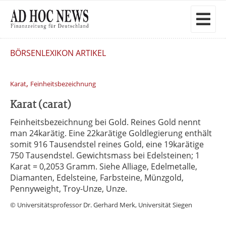
BÖRSENLEXIKON ARTIKEL
,
Karat
Feinheitsbezeichnung
Karat (carat)
Feinheitsbezeichnung bei Gold. Reines Gold nennt
man 24karätig. Eine 22karätige Goldlegierung enthält
somit 916 Tausendstel reines Gold, eine 19karätige
750 Tausendstel. Gewichtsmass bei Edelsteinen; 1
Karat = 0,2053 Gramm. Siehe Alliage, Edelmetalle,
Diamanten, Edelsteine, Farbsteine, Münzgold,
Pennyweight, Troy-Unze, Unze.
© Universitätsprofessor Dr. Gerhard Merk, Universität Siegen