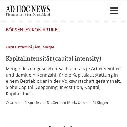
BÖRSENLEXIKON ARTIKEL
,
KapitalintensitÃƒÂ¤t
Menge
Kapitalintensität (capital intensity)
Menge des eingesetzten Sachkapitals je Arbeitseinheit
und damit ein Kennzahl für die Kapitalausstattung in
einem Betrieb oder in der Volkswirtschaft gesamthaft.
Siehe Capital Deepening, Investition, Kapital,
Kapitalstock.
© Universitätsprofessor Dr. Gerhard Merk, Universität Siegen