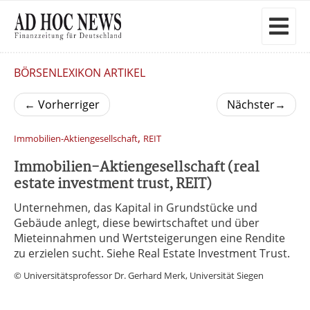
BÖRSENLEXIKON ARTIKEL
←
Vorherriger
Nächster
→
,
Immobilien-Aktiengesellschaft
REIT
Immobilien-Aktiengesellschaft (real
estate investment trust, REIT)
Unternehmen, das Kapital in Grundstücke und
Gebäude anlegt, diese bewirtschaftet und über
Mieteinnahmen und Wertsteigerungen eine Rendite
zu erzielen sucht. Siehe Real Estate Investment Trust.
© Universitätsprofessor Dr. Gerhard Merk, Universität Siegen