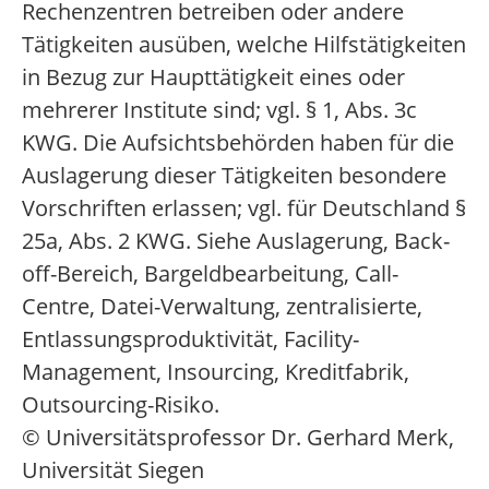
Rechenzentren betreiben oder andere
Tätigkeiten ausüben, welche Hilfstätigkeiten
in Bezug zur Haupttätigkeit eines oder
mehrerer Institute sind; vgl. § 1, Abs. 3c
KWG. Die Aufsichtsbehörden haben für die
Auslagerung dieser Tätigkeiten besondere
Vorschriften erlassen; vgl. für Deutschland §
25a, Abs. 2 KWG. Siehe Auslagerung, Back-
off-Bereich, Bargeldbearbeitung, Call-
Centre, Datei-Verwaltung, zentralisierte,
Entlassungsproduktivität, Facility-
Management, Insourcing, Kreditfabrik,
Outsourcing-Risiko.
© Universitätsprofessor Dr. Gerhard Merk,
Universität Siegen