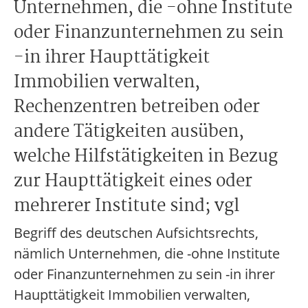
Unternehmen, die -ohne Institute
oder Finanzunternehmen zu sein
-in ihrer Haupttätigkeit
Immobilien verwalten,
Rechenzentren betreiben oder
andere Tätigkeiten ausüben,
welche Hilfstätigkeiten in Bezug
zur Haupttätigkeit eines oder
mehrerer Institute sind; vgl
Begriff des deutschen Aufsichtsrechts,
nämlich Unternehmen, die -ohne Institute
oder Finanzunternehmen zu sein -in ihrer
Haupttätigkeit Immobilien verwalten,