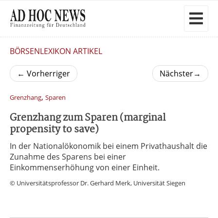
BÖRSENLEXIKON ARTIKEL
←
Vorherriger
Nächster
→
,
Grenzhang
Sparen
Grenzhang zum Sparen (marginal
propensity to save)
In der Nationalökonomik bei einem Privathaushalt die
Zunahme des Sparens bei einer
Einkommenserhöhung von einer Einheit.
© Universitätsprofessor Dr. Gerhard Merk, Universität Siegen