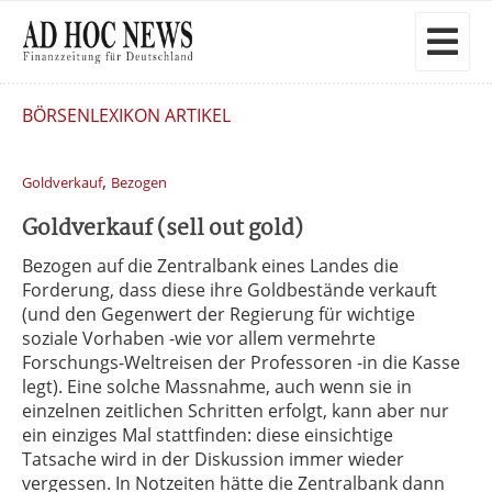
BÖRSENLEXIKON ARTIKEL
,
Goldverkauf
Bezogen
Goldverkauf (sell out gold)
Bezogen auf die Zentralbank eines Landes die
Forderung, dass diese ihre Goldbestände verkauft
(und den Gegenwert der Regierung für wichtige
soziale Vorhaben -wie vor allem vermehrte
Forschungs-Weltreisen der Professoren -in die Kasse
legt). Eine solche Massnahme, auch wenn sie in
einzelnen zeitlichen Schritten erfolgt, kann aber nur
ein einziges Mal stattfinden: diese einsichtige
Tatsache wird in der Diskussion immer wieder
vergessen. In Notzeiten hätte die Zentralbank dann