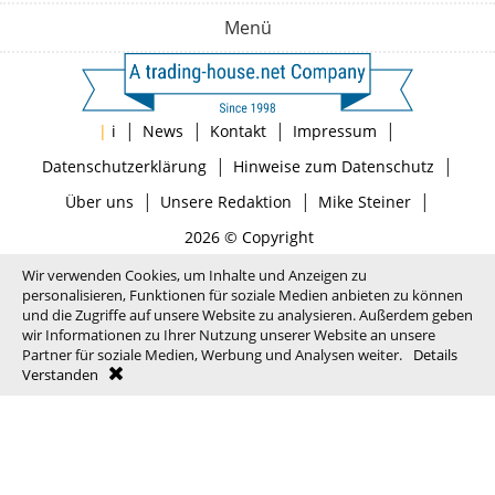
Menü
|
|
|
|
|
i
News
Kontakt
Impressum
|
|
Datenschutzerklärung
Hinweise zum Datenschutz
|
|
|
Über uns
Unsere Redaktion
Mike Steiner
2026 © Copyright
Wir verwenden Cookies, um Inhalte und Anzeigen zu
personalisieren, Funktionen für soziale Medien anbieten zu können
und die Zugriffe auf unsere Website zu analysieren. Außerdem geben
wir Informationen zu Ihrer Nutzung unserer Website an unsere
Partner für soziale Medien, Werbung und Analysen weiter.
Details
Verstanden