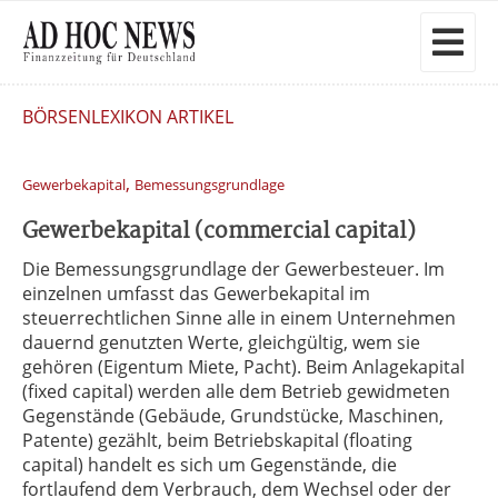
BÖRSENLEXIKON ARTIKEL
,
Gewerbekapital
Bemessungsgrundlage
Gewerbekapital (commercial capital)
Die Bemessungsgrundlage der Gewerbesteuer. Im
einzelnen umfasst das Gewerbekapital im
steuerrechtlichen Sinne alle in einem Unternehmen
dauernd genutzten Werte, gleichgültig, wem sie
gehören (Eigentum Miete, Pacht). Beim Anlagekapital
(fixed capital) werden alle dem Betrieb gewidmeten
Gegenstände (Gebäude, Grundstücke, Maschinen,
Patente) gezählt, beim Betriebskapital (floating
capital) handelt es sich um Gegenstände, die
fortlaufend dem Verbrauch, dem Wechsel oder der