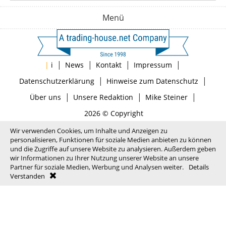
Menü
|
|
|
|
|
i
News
Kontakt
Impressum
|
|
Datenschutzerklärung
Hinweise zum Datenschutz
|
|
|
Über uns
Unsere Redaktion
Mike Steiner
2026 © Copyright
Wir verwenden Cookies, um Inhalte und Anzeigen zu
personalisieren, Funktionen für soziale Medien anbieten zu können
und die Zugriffe auf unsere Website zu analysieren. Außerdem geben
wir Informationen zu Ihrer Nutzung unserer Website an unsere
Partner für soziale Medien, Werbung und Analysen weiter.
Details
Verstanden